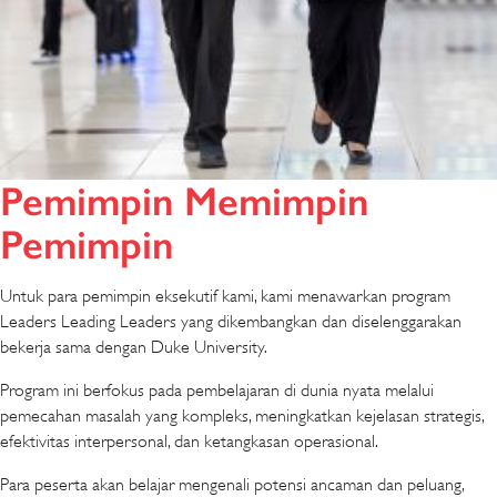
Pemimpin Memimpin
Pemimpin
Untuk para pemimpin eksekutif kami, kami menawarkan program
Leaders Leading Leaders yang dikembangkan dan diselenggarakan
bekerja sama dengan Duke University.
Program ini berfokus pada pembelajaran di dunia nyata melalui
pemecahan masalah yang kompleks, meningkatkan kejelasan strategis,
efektivitas interpersonal, dan ketangkasan operasional.
Para peserta akan belajar mengenali potensi ancaman dan peluang,