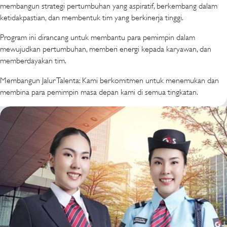
membangun strategi pertumbuhan yang aspiratif, berkembang dalam
ketidakpastian, dan membentuk tim yang berkinerja tinggi.
Program ini dirancang untuk membantu para pemimpin dalam
mewujudkan pertumbuhan, memberi energi kepada karyawan, dan
memberdayakan tim.
Membangun Jalur Talenta: Kami berkomitmen untuk menemukan dan
membina para pemimpin masa depan kami di semua tingkatan.