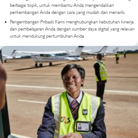
berbagai topik, untuk membantu Anda mengendalikan
perkembangan Anda dengan cara yang mudah dan menarik.
Pengembangan Pribadi: Kami menghubungkan kebutuhan kinerja
dan pembelajaran Anda dengan sumber daya digital yang relevan
untuk mendukung pertumbuhan Anda