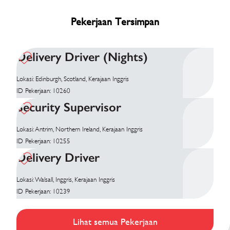
Pekerjaan Tersimpan
Delivery Driver (Nights)
Lokasi: Edinburgh, Scotland, Kerajaan Inggris
ID Pekerjaan: 10260
Security Supervisor
Lokasi: Antrim, Northern Ireland, Kerajaan Inggris
ID Pekerjaan: 10255
Delivery Driver
Lokasi: Walsall, Inggris, Kerajaan Inggris
ID Pekerjaan: 10239
Lihat semua Pekerjaan