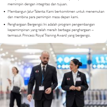
memimpin dengan integritas dan tujuan.
Membangun Jalur Talenta: Kami berkomitmen untuk menemukan
dan membina para pemimpin masa depan kami.
Penghargaan Bergengsi: Ini adalah program pengembangan
kepemimpinan yang telah meraih berbagai penghargaan –
termasuk Princess Royal Training Award yang bergengsi.