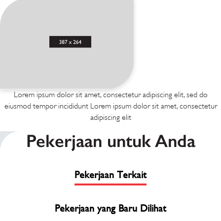
Lorem ipsum dolor sit amet, consectetur adipiscing elit, sed do
eiusmod tempor incididunt Lorem ipsum dolor sit amet, consectetur
adipiscing elit
Pekerjaan untuk Anda
Pekerjaan Terkait
Pekerjaan yang Baru Dilihat