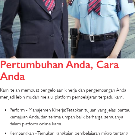
Pertumbuhan Anda, Cara
Anda
Kami telah membuat pengelolaan kinerja dan pengembangan Anda
menjadi lebih mudah melalui platform pembelajaran terpadu kami.
Perform - Manajemen Kinerja: Tetapkan tujuan yang jelas, pantau
kemajuan Anda, dan terima umpan balik berharga, semuanya
dalam platform online kami.
Kembangkan - Temukan rangkaian pembelajaran mikro tentang