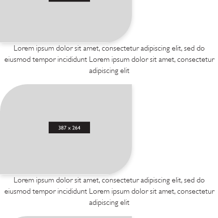
Lorem ipsum dolor sit amet, consectetur adipiscing elit, sed do
eiusmod tempor incididunt Lorem ipsum dolor sit amet, consectetur
adipiscing elit
Lorem ipsum dolor sit amet, consectetur adipiscing elit, sed do
eiusmod tempor incididunt Lorem ipsum dolor sit amet, consectetur
adipiscing elit