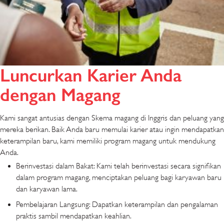
Luncurkan Karier Anda
dengan Magang
Kami sangat antusias dengan Skema magang di Inggris dan peluang yang
mereka berikan. Baik Anda baru memulai karier atau ingin mendapatkan
keterampilan baru, kami memiliki program magang untuk mendukung
Anda.
Berinvestasi dalam Bakat: Kami telah berinvestasi secara signifikan
dalam program magang, menciptakan peluang bagi karyawan baru
dan karyawan lama.
Pembelajaran Langsung: Dapatkan keterampilan dan pengalaman
praktis sambil mendapatkan keahlian.