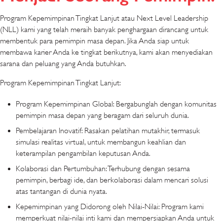
Program Kepemimpinan Tingkat Lanjut atau Next Level Leadership
(NLL) kami yang telah meraih banyak penghargaan dirancang untuk
membentuk para pemimpin masa depan. Jika Anda siap untuk
membawa karier Anda ke tingkat berikutnya, kami akan menyediakan
sarana dan peluang yang Anda butuhkan.
Program Kepemimpinan Tingkat Lanjut:
Program Kepemimpinan Global: Bergabunglah dengan komunitas
pemimpin masa depan yang beragam dari seluruh dunia.
Pembelajaran Inovatif: Rasakan pelatihan mutakhir, termasuk
simulasi realitas virtual, untuk membangun keahlian dan
keterampilan pengambilan keputusan Anda.
Kolaborasi dan Pertumbuhan: Terhubung dengan sesama
pemimpin, berbagi ide, dan berkolaborasi dalam mencari solusi
atas tantangan di dunia nyata.
Kepemimpinan yang Didorong oleh Nilai-Nilai: Program kami
memperkuat nilai-nilai inti kami dan mempersiapkan Anda untuk