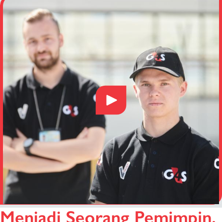
Menjadi Seorang Pemimpin.