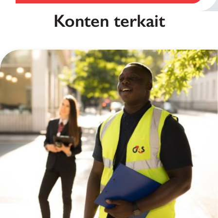
Konten terkait