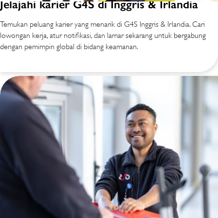
Jelajahi karier G4S di Inggris & Irlandia
Temukan peluang karier yang menarik di G4S Inggris & Irlandia. Cari
lowongan kerja, atur notifikasi, dan lamar sekarang untuk bergabung
dengan pemimpin global di bidang keamanan.