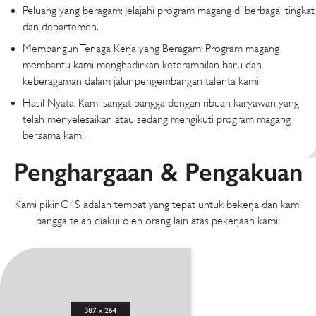
Peluang yang beragam: Jelajahi program magang di berbagai tingkat
dan departemen.
Membangun Tenaga Kerja yang Beragam: Program magang
membantu kami menghadirkan keterampilan baru dan
keberagaman dalam jalur pengembangan talenta kami.
Hasil Nyata: Kami sangat bangga dengan ribuan karyawan yang
telah menyelesaikan atau sedang mengikuti program magang
bersama kami.
Penghargaan & Pengakuan
Kami pikir G4S adalah tempat yang tepat untuk bekerja dan kami
bangga telah diakui oleh orang lain atas pekerjaan kami.