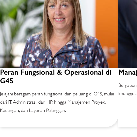
Peran Fungsional & Operasional di
Manaj
G4S
Bergabung
keunggula
Jelajahi beragam peran fungsional dan peluang di G4S, mulai
dari IT, Administrasi, dan HR hingga Manajemen Proyek,
Keuangan, dan Layanan Pelanggan.