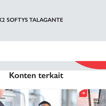
X2 SOFTYS TALAGANTE
Konten terkait