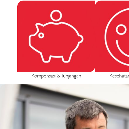
Kompensasi & Tunjangan
Kesehata