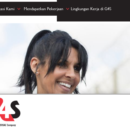
kasi Kami
Mendapatkan Pekerjaan
Lingkungan Kerja di G4S