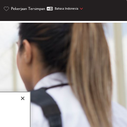
Pekerjaan Tersimpan
Bahasa Indonesia