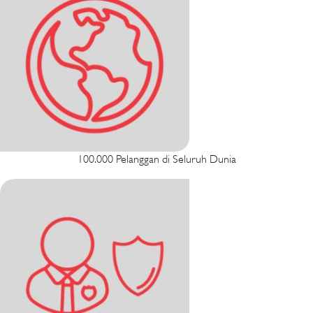
100.000 Pelanggan di Seluruh Dunia