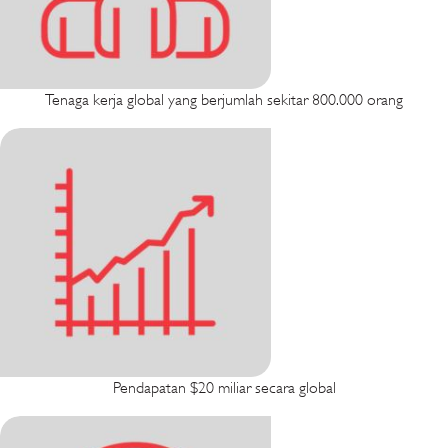
Tenaga kerja global yang berjumlah sekitar 800.000 orang
Pendapatan $20 miliar secara global