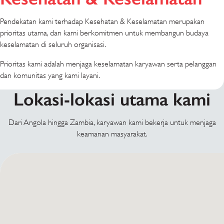
Pendekatan kami terhadap Kesehatan & Keselamatan merupakan
prioritas utama, dan kami berkomitmen untuk membangun budaya
keselamatan di seluruh organisasi.
Prioritas kami adalah menjaga keselamatan karyawan serta pelanggan
dan komunitas yang kami layani.
Lokasi-lokasi utama kami
Dari Angola hingga Zambia, karyawan kami bekerja untuk menjaga
keamanan masyarakat.