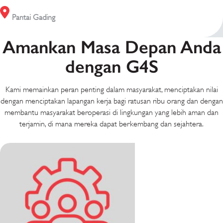
Pantai Gading
Amankan Masa Depan Anda
dengan G4S
Kami memainkan peran penting dalam masyarakat, menciptakan nilai
dengan menciptakan lapangan kerja bagi ratusan ribu orang dan dengan
membantu masyarakat beroperasi di lingkungan yang lebih aman dan
terjamin, di mana mereka dapat berkembang dan sejahtera.