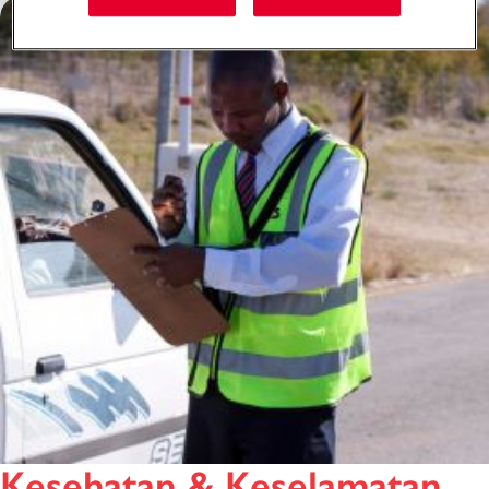
Kesehatan & Keselamatan