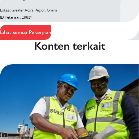
Lokasi: Greater Accra Region, Ghana
ID Pekerjaan: 28829
Lihat semua Pekerjaan
Konten terkait