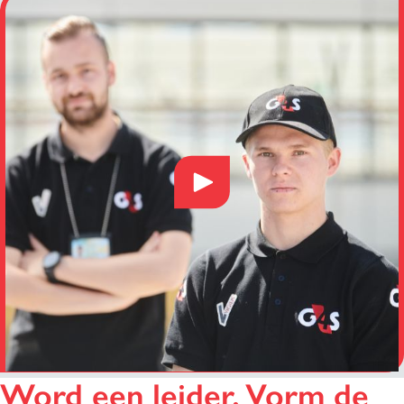
Word een leider. Vorm de