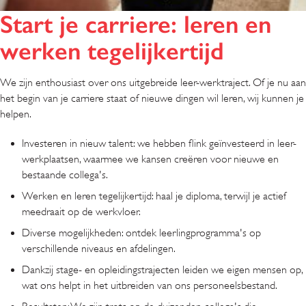
Start je carriere: leren en
werken tegelijkertijd
We zijn enthousiast over ons uitgebreide leer-werktraject. Of je nu aan
het begin van je carriere staat of nieuwe dingen wil leren, wij kunnen je
helpen.
Investeren in nieuw talent: we hebben flink geïnvesteerd in leer-
werkplaatsen, waarmee we kansen creëren voor nieuwe en
bestaande collega's.
Werken en leren tegelijkertijd: haal je diploma, terwijl je actief
meedraait op de werkvloer.
Diverse mogelijkheden: ontdek leerlingprogramma's op
verschillende niveaus en afdelingen.
Dankzij stage- en opleidingstrajecten leiden we eigen mensen op,
wat ons helpt in het uitbreiden van ons personeelsbestand.