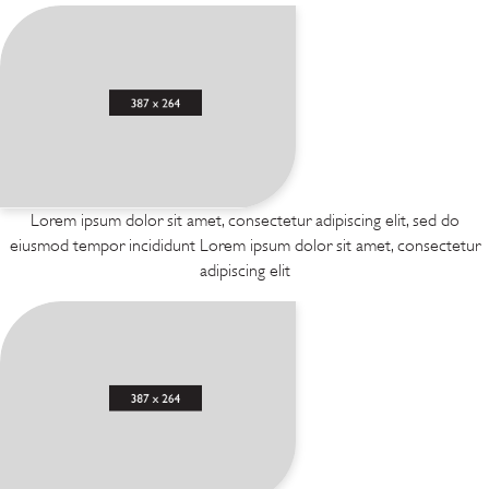
Lorem ipsum dolor sit amet, consectetur adipiscing elit, sed do
eiusmod tempor incididunt Lorem ipsum dolor sit amet, consectetur
adipiscing elit