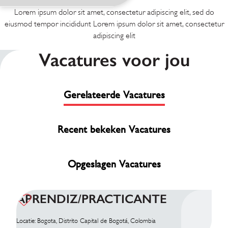
Lorem ipsum dolor sit amet, consectetur adipiscing elit, sed do
eiusmod tempor incididunt Lorem ipsum dolor sit amet, consectetur
adipiscing elit
Vacatures voor jou
Gerelateerde Vacatures
Recent bekeken Vacatures
Opgeslagen Vacatures
APRENDIZ/PRACTICANTE
Locatie: Bogota, Distrito Capital de Bogotá, Colombia