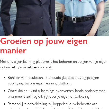
Groeien op jouw eigen
manier
Met ons eigen learning platform is het beheren en volgen van je eigen
ontwikkeling makkelijker dan ooit.
Behalen van resultaten - stel duidelijke doelen, volg je eigen
voortgang via ons eigen learning platform.
Ontwikkelen - vind e-learnings over verschillende onderwerpen,
waarmee je zelf regie krijgt over je eigen ontwikkeling.
Persoonlijke ontwikkeling: wij koppelen jouw behoefte aan