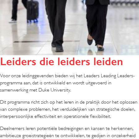
Leiders die leiders leiden
Voor onze leidinggevenden bieden wij het Leaders Leading Leaders-
programma aan, dat is ontwikkeld en wordt uitgevoerd in
samenwerking met Duke University.
Dit programma richt zich op het leren in de praktijk door het oplossen
van complexe problemen, het verduidelijken van strategische doelen,
interpersoonlijke effectiviteit en operationele flexibiliteit.
Deelnemers leren potentiële bedreigingen en kansen te herkennen,
ambitieuze groeistrategieën te ontwikkelen, te gedijen in onzekerheid