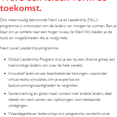
toekomst.
Ons meervoudig bekroonde Next Level Leadership (NLL)-
programma is ontworpen om de leiders van morgen te vormen. Ben je
klaar om je carrière naar een hoger niveau te tillen? Wij bieden je de
tools en mogelijkheden die je nodig hebt.
Next Level Leadership-programma:
Global Leadership Program: sluit je aan bij een diverse groep aan
toekomstige leiders van over de hele wereld.
Innovatief leren: ervaar baanbrekende trainingen, waaronder
virtual reality-simulaties, om je expertise en
besluitvormingsvaardigheden te vergroten.
Samenwerking en groei: maak contact met andere leiders, deel
ideeën en werk samen aan oplossingen voor bestaande
uitdagingen.
Waardegedreven leiderschap: ons programma versterkt onze