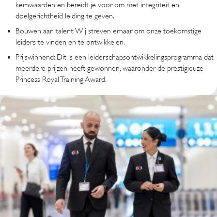
kernwaarden en bereidt je voor om met integriteit en
doelgerichtheid leiding te geven.
Bouwen aan talent: Wij streven ernaar om onze toekomstige
leiders te vinden en te ontwikkelen.
Prijswinnend: Dit is een leiderschapsontwikkelingsprogramma dat
meerdere prijzen heeft gewonnen, waaronder de prestigieuze
Princess Royal Training Award.