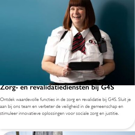
Zorg- en revalidatiediensten bij G4S
Ontdek waardevolle functies in de zorg en revalidatie bij G4S. Sluit je
aan bij ons team en verbeter de veiligheid in de gemeenschap en
stimuleer innovatieve oplossingen voor sociale zorg en justitie.