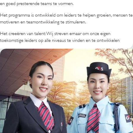
en goed presterende teams te vormen.
Het programma is ontwikkeld om leiders te helpen groeien, mensen te
motiveren en teamontwikkeling te stimuleren.
Het creeëren van talent: Wij streven ernaar om onze eigen
toekomstige leiders op alle niveaus te vinden en te ontwikkelen