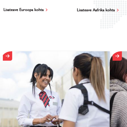
Lisateave Euroopa kohta
Lisateave Aafrika kohta