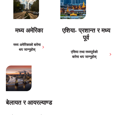
मध्य अमेरिका
एशिया- प्रशान्त र मध्य
पूर्व
मध्य अमेरिकाको बारेमा
थप जान्नुहोस्
एसिया तथा मध्यपूर्वको
बारेमा थप जान्नुहोस्
बेलायत र आयरल्याण्ड