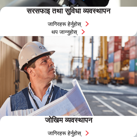
सरसफाइ तथा सुविधा व्यवस्थापन
जागिरहरू हेर्नुहोस्
थप जान्नुहोस्
जोखिम व्यवस्थापन
जागिरहरू हेर्नुहोस्