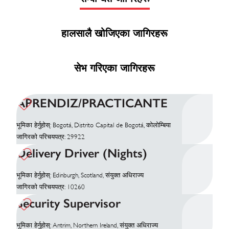
हालसालै खोजिएका जागिरहरू
सेभ गरिएका जागिरहरू
APRENDIZ/PRACTICANTE
भूमिका हेर्नुहोस्: Bogotá, Distrito Capital de Bogotá, कोलोम्बिया
जागिरको परिचयपत्र: 29922
Delivery Driver (Nights)
भूमिका हेर्नुहोस्: Edinburgh, Scotland, संयुक्त अधिराज्य
जागिरको परिचयपत्र: 10260
Security Supervisor
भूमिका हेर्नुहोस्: Antrim, Northern Ireland, संयुक्त अधिराज्य