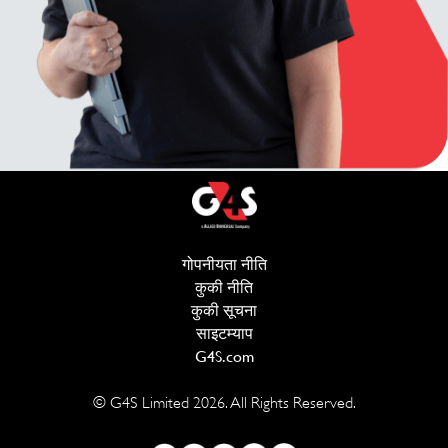
गोपनीयता नीति
(opens in new window)
कुकी नीति
(opens in new window)
कुकी सूचना
साइटम्याप
G4S.com
(opens in new window)
© G4S Limited
2026
. All Rights Reserved.