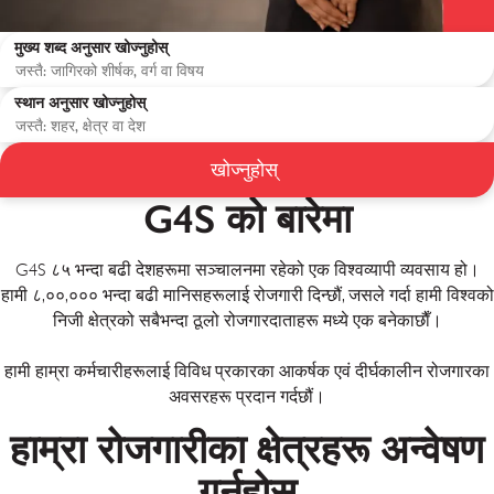
मुख्य शब्द अनुसार खोज्नुहोस्
स्थान अनुसार खोज्नुहोस्
खोज्नुहोस्
G4S को बारेमा
G4S ८५ भन्दा बढी देशहरूमा सञ्चालनमा रहेको एक विश्वव्यापी व्यवसाय हो।
हामी ८,००,००० भन्दा बढी मानिसहरूलाई रोजगारी दिन्छौं, जसले गर्दा हामी विश्वको
निजी क्षेत्रको सबैभन्दा ठूलो रोजगारदाताहरू मध्ये एक बनेकाछाैँ।
हामी हाम्रा कर्मचारीहरूलाई विविध प्रकारका आकर्षक एवं दीर्घकालीन रोजगारका
अवसरहरू प्रदान गर्दछौं।
हाम्रा रोजगारीका क्षेत्रहरू अन्वेषण
गर्नुहोस्