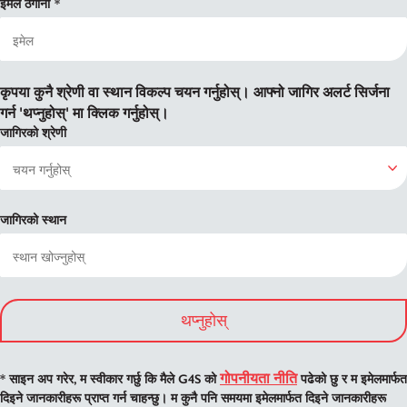
इमेल ठेगाना
कृपया कुनै श्रेणी वा स्थान विकल्प चयन गर्नुहोस्। आफ्नो जागिर अलर्ट सिर्जना
गर्न 'थप्नुहोस्' मा क्लिक गर्नुहोस्।
जागिरको श्रेणी
जागिरको स्थान
थप्नुहोस्
गोपनीयता नीति
* साइन अप गरेर, म स्वीकार गर्छु कि मैले G4S को
पढेको छु र म इमेलमार्फत
दिइने जानकारीहरू प्राप्त गर्न चाहन्छु। म कुनै पनि समयमा इमेलमार्फत दिइने जानकारीहरू