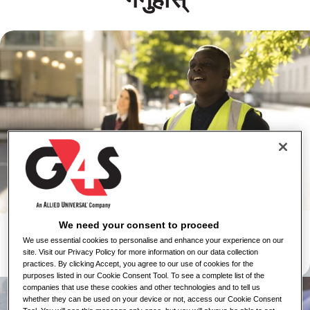
सुरक्षा सेवाहरू
We need your consent to proceed
We use essential cookies to personalise and enhance your experience on our
जागिरहरू हेर्नुहोस्
site. Visit our Privacy Policy for more information on our data collection
practices. By clicking Accept, you agree to our use of cookies for the
थप जान्नुहोस्
purposes listed in our Cookie Consent Tool. To see a complete list of the
companies that use these cookies and other technologies and to tell us
whether they can be used on your device or not, access our Cookie Consent