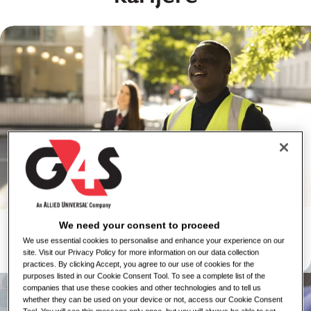
Bezbednosne Usluge
We need your consent to proceed
We use essential cookies to personalise and enhance your experience on our
Pogledaj Poslove
site. Visit our Privacy Policy for more information on our data collection
Uči više
practices. By clicking Accept, you agree to our use of cookies for the
purposes listed in our Cookie Consent Tool. To see a complete list of the
companies that use these cookies and other technologies and to tell us
whether they can be used on your device or not, access our Cookie Consent