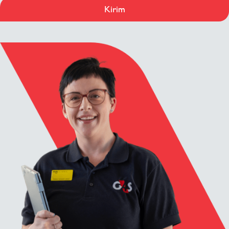
Kirim