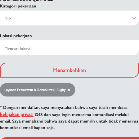
Kategori pekerjaan
Lokasi pekerjaan
Menambahkan
Layanan Perawatan & Rehabilitasi, Rugby
* Dengan mendaftar, saya menyatakan bahwa saya telah membaca
kebijakan privasi
G4S dan saya ingin menerima komunikasi melalui
email. Saya memahami bahwa saya dapat memilih untuk tidak menerima
komunikasi email kapan saja.