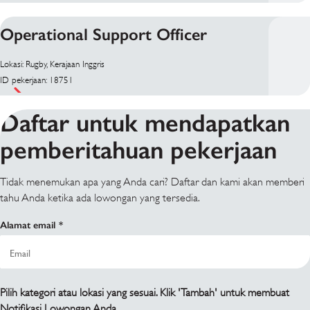
Operational Support Officer
Lokasi: Rugby, Kerajaan Inggris
ID pekerjaan: 18751
Daftar untuk mendapatkan
pemberitahuan pekerjaan
Tidak menemukan apa yang Anda cari? Daftar dan kami akan memberi
tahu Anda ketika ada lowongan yang tersedia.
Alamat email
Pilih kategori atau lokasi yang sesuai. Klik 'Tambah' untuk membuat
Notifikasi Lowongan Anda.