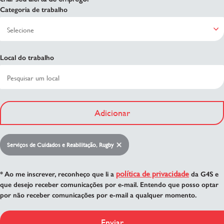
Categoria de trabalho
Local do trabalho
Adicionar
Serviços de Cuidados e Reabilitação, Rugby
política de privacidade
* Ao me inscrever, reconheço que li a
da G4S e
que desejo receber comunicações por e-mail. Entendo que posso optar
por não receber comunicações por e-mail a qualquer momento.
Enviar