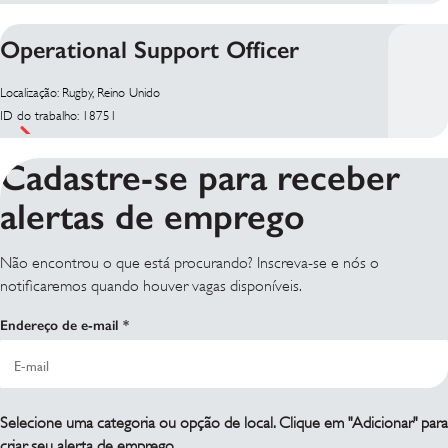
Operational Support Officer
Localização: Rugby, Reino Unido
ID do trabalho: 18751
Cadastre-se para receber
alertas de emprego
Não encontrou o que está procurando? Inscreva-se e nós o
notificaremos quando houver vagas disponíveis.
Endereço de e-mail
Selecione uma categoria ou opção de local. Clique em "Adicionar" para
criar seu alerta de emprego.