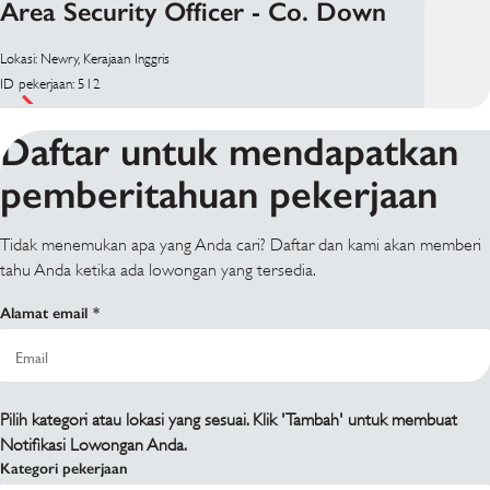
Area Security Officer - Co. Down
Lokasi: Newry, Kerajaan Inggris
ID pekerjaan: 512
Daftar untuk mendapatkan
pemberitahuan pekerjaan
Tidak menemukan apa yang Anda cari? Daftar dan kami akan memberi
tahu Anda ketika ada lowongan yang tersedia.
Alamat email
Pilih kategori atau lokasi yang sesuai. Klik 'Tambah' untuk membuat
Notifikasi Lowongan Anda.
Kategori pekerjaan