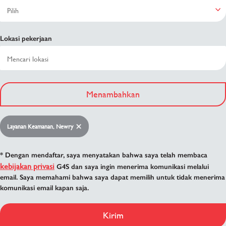
Lokasi pekerjaan
Menambahkan
Layanan Keamanan, Newry
* Dengan mendaftar, saya menyatakan bahwa saya telah membaca
kebijakan privasi
G4S dan saya ingin menerima komunikasi melalui
email. Saya memahami bahwa saya dapat memilih untuk tidak menerima
komunikasi email kapan saja.
Kirim