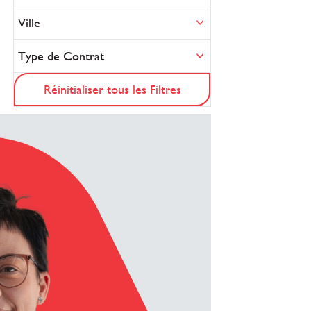
Ville
Type de Contrat
Réinitialiser tous les Filtres