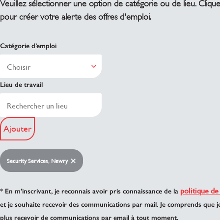
Veuillez sélectionner une option de catégorie ou de lieu. Cliqu
pour créer votre alerte des offres d'emploi.
Catégorie d’emploi
Lieu de travail
Ajouter
Security Services, Newry
politique de
* En m’inscrivant, je reconnais avoir pris connaissance de la
et je souhaite recevoir des communications par mail. Je comprends que j
plus recevoir de communications par email à tout moment.