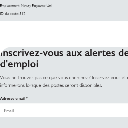
Emplacement: Newry, Royaume-Uni
ID du poste: 512
Inscrivez-vous aux alertes de
d'emploi
Vous ne trouvez pas ce que vous cherchez ? Inscrivez-vous et
informerons lorsque des postes seront disponibles.
Adresse email