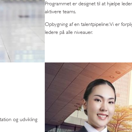
Programmet er designet til at hjælpe leder
aktivere teams.
Opbygning af en talentpipeline: Vi er forpli
ledere på alle niveauer.
ation og udvikling