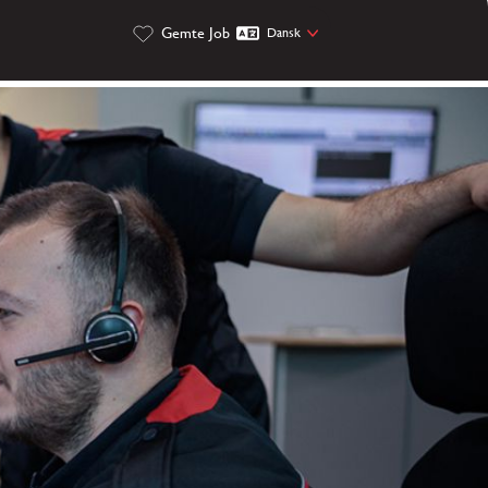
Gemte Job
Dansk