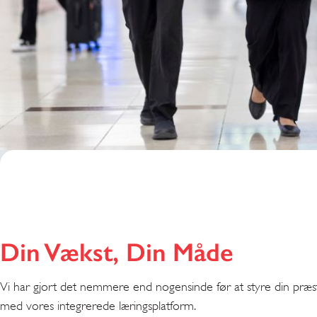
Din Vækst, Din Måde
Vi har gjort det nemmere end nogensinde før at styre din præst
med vores integrerede læringsplatform.