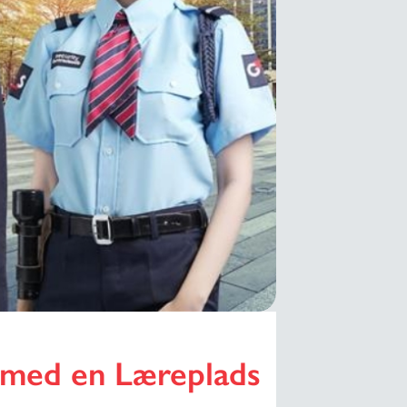
e med en Læreplads