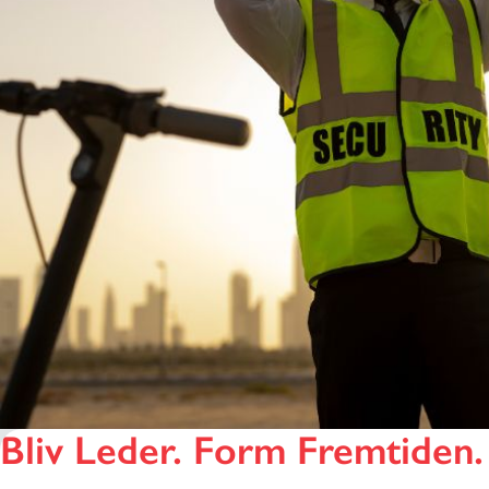
Bliv Leder. Form Fremtiden.