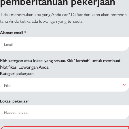
pemberitahuan pekerjaan
Tidak menemukan apa yang Anda cari? Daftar dan kami akan memberi
tahu Anda ketika ada lowongan yang tersedia.
Alamat email
Pilih kategori atau lokasi yang sesuai. Klik 'Tambah' untuk membuat
Notifikasi Lowongan Anda.
Kategori pekerjaan
Lokasi pekerjaan