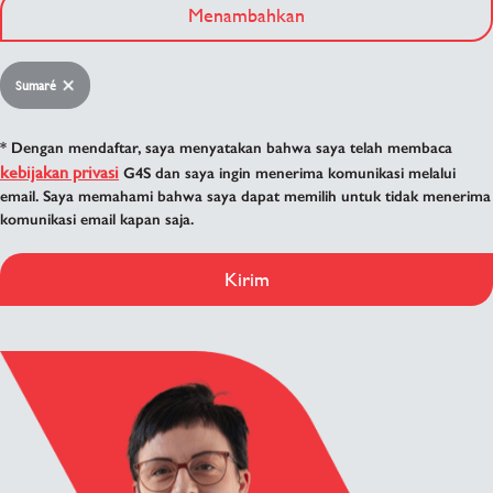
Menambahkan
Sumaré
* Dengan mendaftar, saya menyatakan bahwa saya telah membaca
kebijakan privasi
G4S dan saya ingin menerima komunikasi melalui
email. Saya memahami bahwa saya dapat memilih untuk tidak menerima
komunikasi email kapan saja.
Kirim