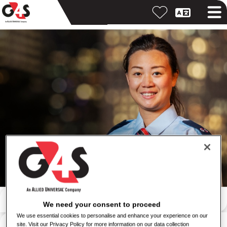
Cari dengan kata kunci
We need your consent to proceed
We use essential cookies to personalise and enhance your experience on our
Cari berdasarkan lokasi
site. Visit our Privacy Policy for more information on our data collection