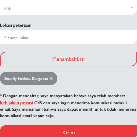
Lokasi pekerjaan
Menambahkan
Security Services, Dungarvan
* Dengan mendaftar, saya menyatakan bahwa saya telah membaca
kebijakan privasi
G4S dan saya ingin menerima komunikasi melalui
email. Saya memahami bahwa saya dapat memilih untuk tidak menerima
komunikasi email kapan saja.
Kirim