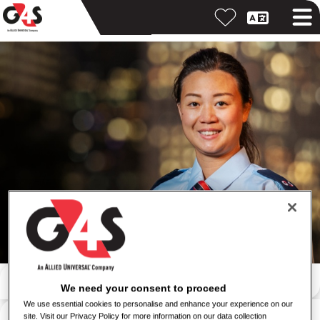
Cari dengan kata kunci
We need your consent to proceed
We use essential cookies to personalise and enhance your experience on our
Cari berdasarkan lokasi
site. Visit our Privacy Policy for more information on our data collection