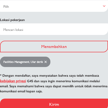
Lokasi pekerjaan
Menambahkan
Facilities Management, Ular derik
* Dengan mendaftar, saya menyatakan bahwa saya telah membaca
kebijakan privasi
G4S dan saya ingin menerima komunikasi melalui
email. Saya memahami bahwa saya dapat memilih untuk tidak menerima
komunikasi email kapan saja.
Kirim