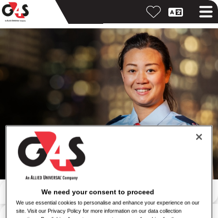
Suche nach Stichwort
We need your consent to proceed
We use essential cookies to personalise and enhance your experience on our
Suche nach Standort
site. Visit our Privacy Policy for more information on our data collection