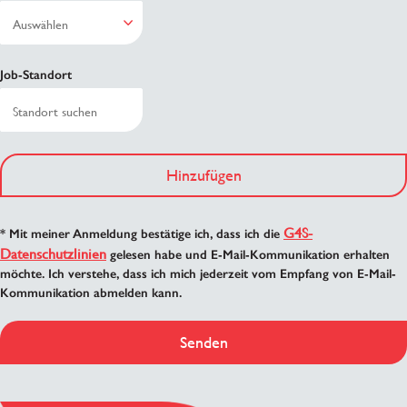
Job-Standort
Hinzufügen
G4S-
* Mit meiner Anmeldung bestätige ich, dass ich die
Datenschutzlinien
gelesen habe und E-Mail-Kommunikation erhalten
möchte. Ich verstehe, dass ich mich jederzeit vom Empfang von E-Mail-
Kommunikation abmelden kann.
Senden