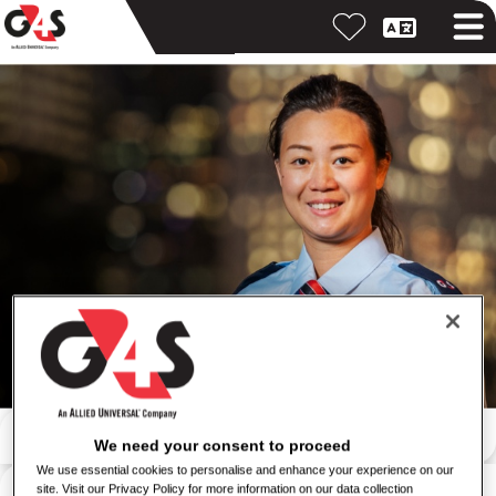
Ieškoti pagal raktinį žodį
We need your consent to proceed
We use essential cookies to personalise and enhance your experience on our
Ieškoti pagal vietovę
site. Visit our Privacy Policy for more information on our data collection