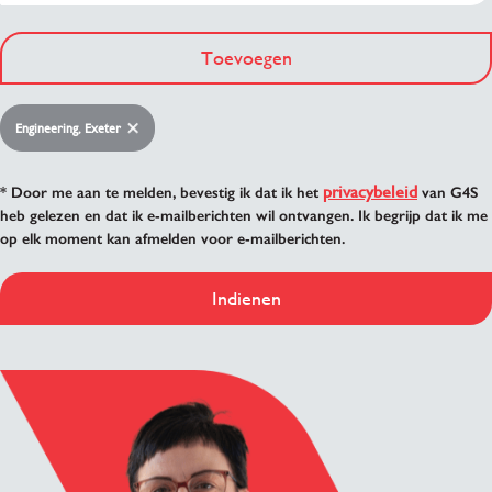
Toevoegen
Engineering, Exeter
privacybeleid
* Door me aan te melden, bevestig ik dat ik het
van G4S
heb gelezen en dat ik e-mailberichten wil ontvangen. Ik begrijp dat ik me
op elk moment kan afmelden voor e-mailberichten.
Indienen