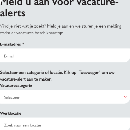
Meld u aan voor vacature-
alerts
Vind je niet wat je zoekt? Meld je aan en we sturen je een melding
zodra er vacatures beschikbaar zijn.
E-mailadres
Selecteer een categorie of locatie. Klik op 'Toevoegen' om uw
vacature-alert aan te maken.
Vacaturecategorie
Werklocatie