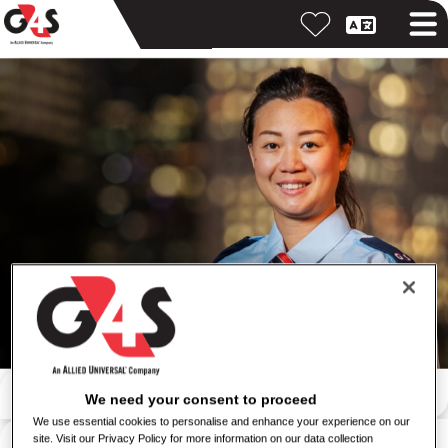
Zoeken op trefwoord
We need your consent to proceed
We use essential cookies to personalise and enhance your experience on our
Zoeken op locatie
site. Visit our Privacy Policy for more information on our data collection