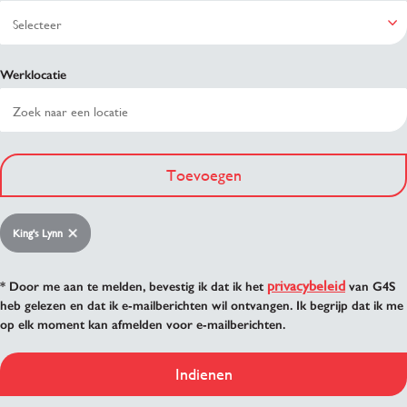
Werklocatie
Toevoegen
King's Lynn
privacybeleid
* Door me aan te melden, bevestig ik dat ik het
van G4S
heb gelezen en dat ik e-mailberichten wil ontvangen. Ik begrijp dat ik me
op elk moment kan afmelden voor e-mailberichten.
Indienen