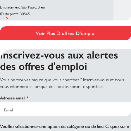
Emplacement: São Paulo, Brésil
ID du poste: 30565
Voir Plus D’offres D’emploi
Inscrivez-vous aux alertes
des offres d'emploi
Vous ne trouvez pas ce que vous cherchez ? Inscrivez-vous et nous
vous informerons lorsque des postes seront disponibles.
Adresse email
Veuillez sélectionner une option de catégorie ou de lieu. Cliquez sur «