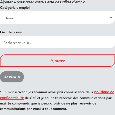
Ajouter » pour créer votre alerte des offres d'emploi.
Catégorie d’emploi
Lieu de travail
Ajouter
São Paulo
politique de
* En m’inscrivant, je reconnais avoir pris connaissance de la
confidentialité
de G4S et je souhaite recevoir des communications par
mail. Je comprends que je peux choisir de ne plus recevoir de
communications par email à tout moment.