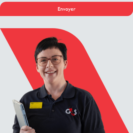
Envoyer