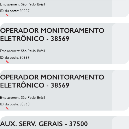
Emplacement: São Paulo, Brésil
ID du poste: 30557
OPERADOR MONITORAMENTO
ELETRÔNICO - 38569
Emplacement: São Paulo, Brésil
ID du poste: 30559
OPERADOR MONITORAMENTO
ELETRÔNICO - 38569
Emplacement: São Paulo, Brésil
ID du poste: 30560
AUX. SERV. GERAIS - 37500