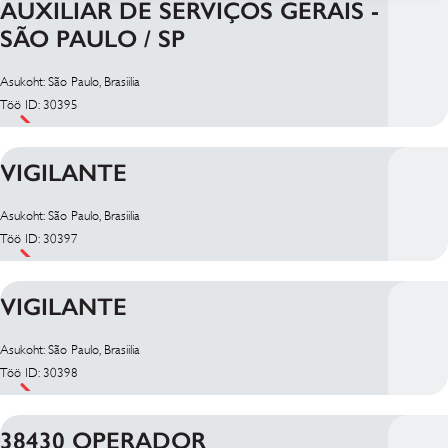
AUXILIAR DE SERVIÇOS GERAIS -
SÃO PAULO / SP
Asukoht: São Paulo, Brasiilia
Töö ID: 30395
VIGILANTE
Asukoht: São Paulo, Brasiilia
Töö ID: 30397
VIGILANTE
Asukoht: São Paulo, Brasiilia
Töö ID: 30398
38430 OPERADOR