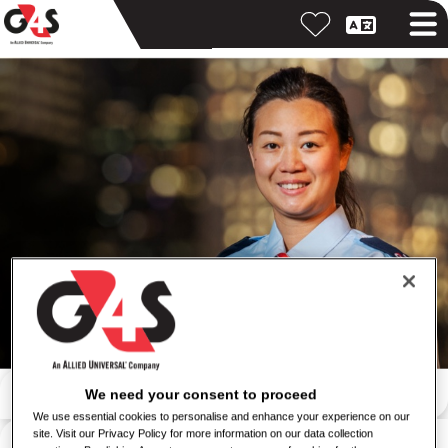
Suche nach Stichwort
We need your consent to proceed
We use essential cookies to personalise and enhance your experience on our
Suche nach Standort
site. Visit our Privacy Policy for more information on our data collection