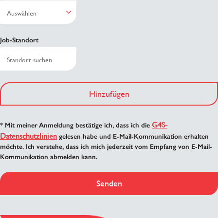
Job-Standort
Hinzufügen
G4S-
* Mit meiner Anmeldung bestätige ich, dass ich die
Datenschutzlinien
gelesen habe und E-Mail-Kommunikation erhalten
möchte. Ich verstehe, dass ich mich jederzeit vom Empfang von E-Mail-
Kommunikation abmelden kann.
Senden