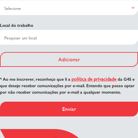
Local do trabalho
Adicionar
política de privacidade
* Ao me inscrever, reconheço que li a
da G4S e
que desejo receber comunicações por e-mail. Entendo que posso optar
por não receber comunicações por e-mail a qualquer momento.
Enviar