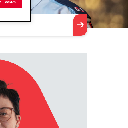
t Cookies