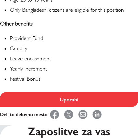
Only Bangladeshi citizens are eligible for this position
Other benefits:
Provident Fund
Gratuity
Leave encashment
Yearly increment
Festival Bonus
Uporabi
Deli to delovno mesto
Zaposlitve za vas