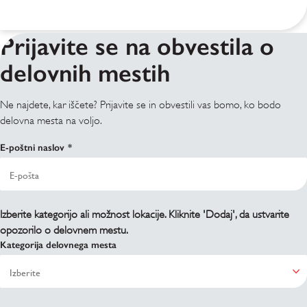
Prijavite se na obvestila o
delovnih mestih
Ne najdete, kar iščete? Prijavite se in obvestili vas bomo, ko bodo
delovna mesta na voljo.
E-poštni naslov
Izberite kategorijo ali možnost lokacije. Kliknite 'Dodaj', da ustvarite
opozorilo o delovnem mestu.
Kategorija delovnega mesta