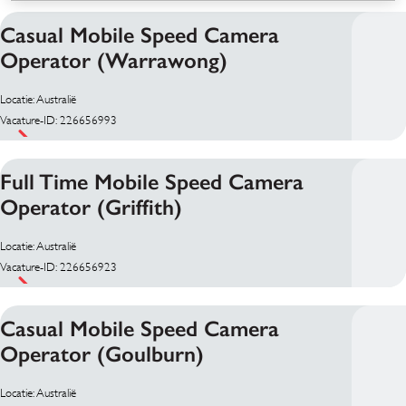
Casual Mobile Speed Camera
Operator (Warrawong)
Locatie: Australië
Vacature-ID: 226656993
Full Time Mobile Speed Camera
Operator (Griffith)
Locatie: Australië
Vacature-ID: 226656923
Casual Mobile Speed Camera
Operator (Goulburn)
Locatie: Australië