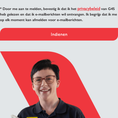
privacybeleid
* Door me aan te melden, bevestig ik dat ik het
van G4S
heb gelezen en dat ik e-mailberichten wil ontvangen. Ik begrijp dat ik me
op elk moment kan afmelden voor e-mailberichten.
Indienen