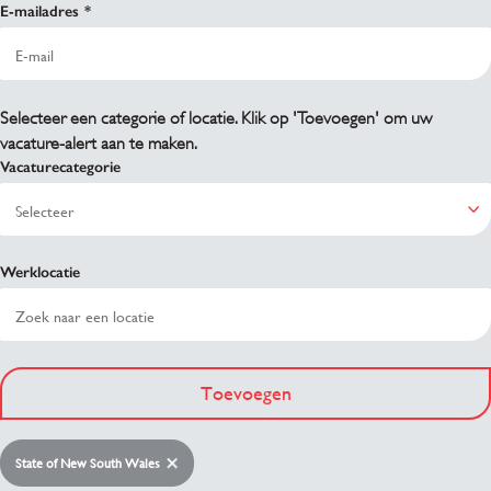
E-mailadres
Selecteer een categorie of locatie. Klik op 'Toevoegen' om uw
vacature-alert aan te maken.
Vacaturecategorie
Werklocatie
Toevoegen
State of New South Wales