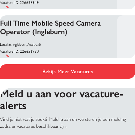
Vacature-ID: 226656949
Full Time Mobile Speed Camera
Operator (Ingleburn)
Locatie: Ingleburn, Australië
Vacature-ID: 226656930
Bekijk Meer Vacatures
Meld u aan voor vacature-
alerts
Vind je niet wat je zoekt? Meld je aan en we sturen je een melding
zodra er vacatures beschikbaar zijn.