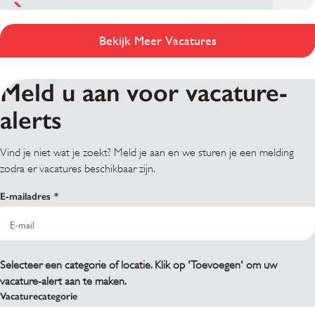
Bekijk Meer Vacatures
Meld u aan voor vacature-
alerts
Vind je niet wat je zoekt? Meld je aan en we sturen je een melding
zodra er vacatures beschikbaar zijn.
E-mailadres
Selecteer een categorie of locatie. Klik op 'Toevoegen' om uw
vacature-alert aan te maken.
Vacaturecategorie