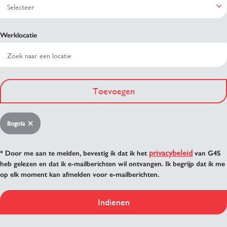
Werklocatie
Toevoegen
Bogota
privacybeleid
* Door me aan te melden, bevestig ik dat ik het
van G4S
heb gelezen en dat ik e-mailberichten wil ontvangen. Ik begrijp dat ik me
op elk moment kan afmelden voor e-mailberichten.
Indienen