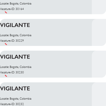
Locatie: Bogota, Colombia
Vacature-ID: 30164
VIGILANTE
Locatie: Bogota, Colombia
Vacature-ID: 30229
VIGILANTE
Locatie: Bogota, Colombia
Vacature-ID: 30230
VIGILANTE
Locatie: Bogota, Colombia
Vacature-ID: 30232