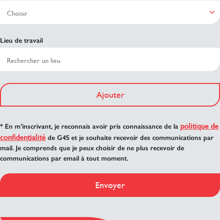
Lieu de travail
Ajouter
politique de
* En m’inscrivant, je reconnais avoir pris connaissance de la
confidentialité
de G4S et je souhaite recevoir des communications par
mail. Je comprends que je peux choisir de ne plus recevoir de
communications par email à tout moment.
Envoyer