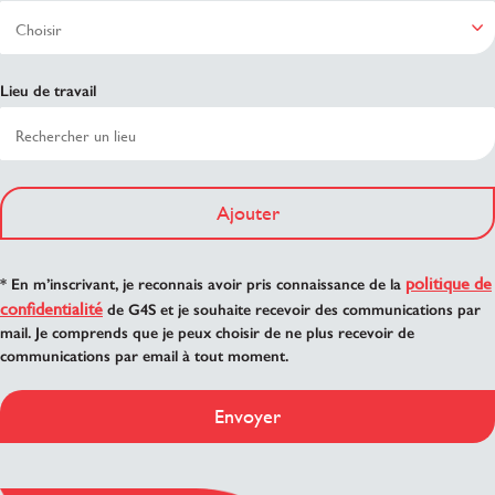
Lieu de travail
Ajouter
politique de
* En m’inscrivant, je reconnais avoir pris connaissance de la
confidentialité
de G4S et je souhaite recevoir des communications par
mail. Je comprends que je peux choisir de ne plus recevoir de
communications par email à tout moment.
Envoyer