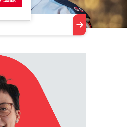
t Cookies