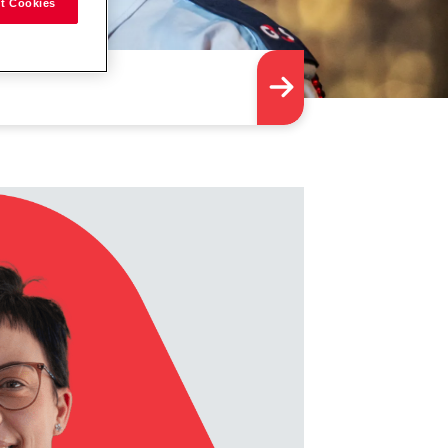
t Cookies