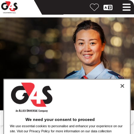
Pretraga po ključnoj reči
We need your consent to proceed
We use essential cookies to personalise and enhance your experience on our
Pretraga po lokaciji
site. Visit our Privacy Policy for more information on our data collection