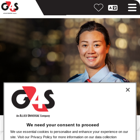
Pretraga po ključnoj reči
We need your consent to proceed
We use essential cookies to personalise and enhance your experience on our
Pretraga po lokaciji
site. Visit our Privacy Policy for more information on our data collection