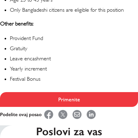
Only Bangladeshi citizens are eligible for this position
Other benefits:
Provident Fund
Gratuity
Leave encashment
Yearly increment
Festival Bonus
Primenite
Podelite ovaj posao
Poslovi za vas