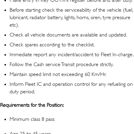
Before starting check the serviceability of the vehicle (fuel,
lubricant, radiator battery, lights, horns, siren, tyre pressure
etc).
Check all vehicle documents are available and updated.
Check spares according to the checklist.
Immediate report any incident/accident to Fleet In-charge.
Follow the Cash service Transit procedure strictly.
Maintain speed limit not exceeding 60 Km/Hr.
Inform Fleet IC and operation control for any refueling on
duty period.
Requirements for the Position:
Minimum class 8 pass
Age 25 to 45 years