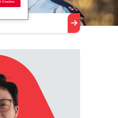
t Cookies