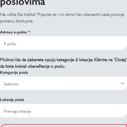
poslovima
Ne vidite šta tražite? Prijavite se i mi ćemo Vas obavestiti kada pozicije
postanu dostupne.
Adresa e-pošte
Molimo Vas da izaberete opciju kategorije ili lokacije. Kliknite na 'Dodaj'
da biste kreirali obaveštenje o poslu.
Kategorija posla
Lokacija posla