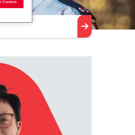
t Cookies