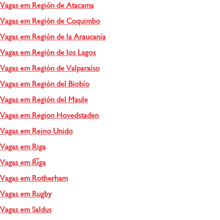
Vagas em Región de Atacama
Vagas em Región de Coquimbo
Vagas em Región de la Araucanía
Vagas em Región de los Lagos
Vagas em Región de Valparaíso
Vagas em Región del Biobío
Vagas em Región del Maule
Vagas em Region Hovedstaden
Vagas em Reino Unido
Vagas em Riga
Vagas em Rīga
Vagas em Rotherham
Vagas em Rugby
Vagas em Saldus