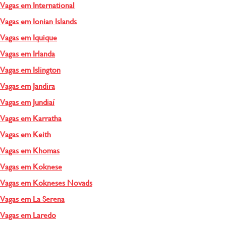
Vagas em International
Vagas em Ionian Islands
Vagas em Iquique
Vagas em Irlanda
Vagas em Islington
Vagas em Jandira
Vagas em Jundiaí
Vagas em Karratha
Vagas em Keith
Vagas em Khomas
Vagas em Koknese
Vagas em Kokneses Novads
Vagas em La Serena
Vagas em Laredo