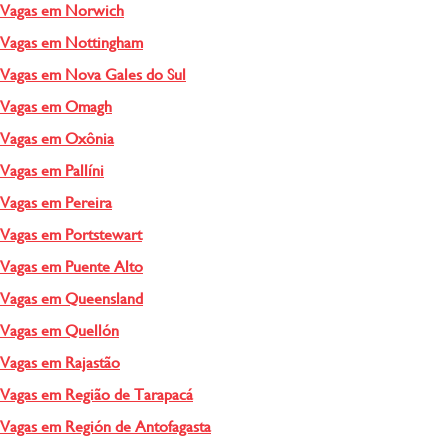
Vagas em Norwich
Vagas em Nottingham
Vagas em Nova Gales do Sul
Vagas em Omagh
Vagas em Oxônia
Vagas em Pallíni
Vagas em Pereira
Vagas em Portstewart
Vagas em Puente Alto
Vagas em Queensland
Vagas em Quellón
Vagas em Rajastão
Vagas em Região de Tarapacá
Vagas em Región de Antofagasta