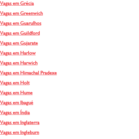
Vagas em Grécia
Vagas em Greenwich
Vagas em Guarulhos
Vagas em Guildford
Vagas em Gujarate
Vagas em Harlow
Vagas em Harwich
Vagas em Himachal Pradexe
Vagas em Holt
Vagas em Hume
Vagas em Ibagué
Vagas em Índia
Vagas em Inglaterra
Vagas em Ingleburn