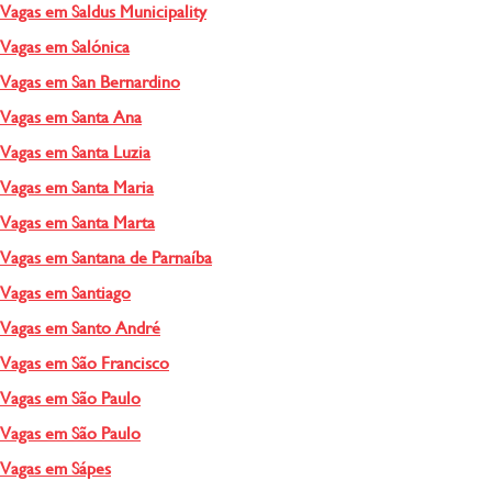
Vagas em Saldus Municipality
Vagas em Salónica
Vagas em San Bernardino
Vagas em Santa Ana
Vagas em Santa Luzia
Vagas em Santa Maria
Vagas em Santa Marta
Vagas em Santana de Parnaíba
Vagas em Santiago
Vagas em Santo André
Vagas em São Francisco
Vagas em São Paulo
Vagas em São Paulo
Vagas em Sápes