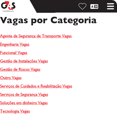
Vagas por Categoria
Agente de Segurança de Transporte Vagas
Engenharia Vagas
Funcional Vagas
Gestão de Instalações Vagas
Gestão de Riscos Vagas
Outro Vagas
Serviços de Cuidados e Reabilitação Vagas
Serviços de Segurança Vagas
Soluções em dinheiro Vagas
Tecnologia Vagas