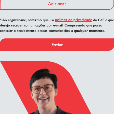
Adicionar
política de privacidade
* Ao registar-me, confirmo que li a
da G4S e que
desejo receber comunicações por e-mail. Compreendo que posso
cancelar o recebimento dessas comunicações a qualquer momento.
Enviar