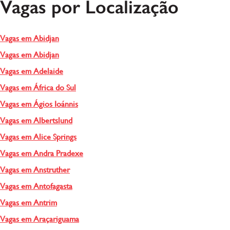
Vagas por Localização
Vagas em Abidjan
Vagas em Abidjan
Vagas em Adelaide
Vagas em África do Sul
Vagas em Ágios Ioánnis
Vagas em Albertslund
Vagas em Alice Springs
Vagas em Andra Pradexe
Vagas em Anstruther
Vagas em Antofagasta
Vagas em Antrim
Vagas em Araçariguama