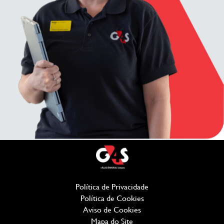
Política de Privacidade
(opens in new window
Política de Cookies
(opens in new window)
Aviso de Cookies
Mapa do Site