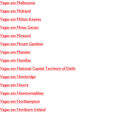
Vagas em Melbourne
Vagas em Midrand
Vagas em Milton Keynes
Vagas em Minas Gerais
Vagas em Mirassol
Vagas em Mount Gambier
Vagas em Munster
Vagas em Namíbia
Vagas em National Capital Territory of Delhi
Vagas em Newbridge
Vagas em Newry
Vagas em Newtownabbey
Vagas em Northampton
Vagas em Northern Ireland