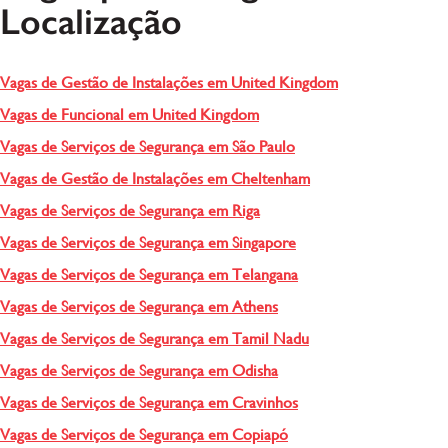
Localização
Vagas de Gestão de Instalações em United Kingdom
Vagas de Funcional em United Kingdom
Vagas de Serviços de Segurança em São Paulo
Vagas de Gestão de Instalações em Cheltenham
Vagas de Serviços de Segurança em Riga
Vagas de Serviços de Segurança em Singapore
Vagas de Serviços de Segurança em Telangana
Vagas de Serviços de Segurança em Athens
Vagas de Serviços de Segurança em Tamil Nadu
Vagas de Serviços de Segurança em Odisha
Vagas de Serviços de Segurança em Cravinhos
Vagas de Serviços de Segurança em Copiapó