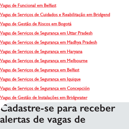
Vagas de Funcional em Belfast
Vagas de Serviços de Cuidados e Reabilitação em Bridgend
Vagas de Gestão de Riscos em Bogotá
Vagas de Serviços de Segurança em Uttar Pradesh
Vagas de Serviços de Segurança em Madhya Pradesh
Vagas de Serviços de Segurança em Haryana
Vagas de Serviços de Segurança em Melbourne
Vagas de Serviços de Segurança em Belfast
Vagas de Serviços de Segurança em Iquique
Vagas de Serviços de Segurança em Concepción
Vagas de Gestão de Instalações em Bridgwater
Cadastre-se para receber
alertas de vagas de