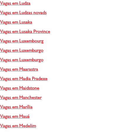
Vagas em Ludza
Vagas em Ludzas novads
Vagas em Lusaka
Vagas em Lusaka Province
Vagas em Luxembourg
Vagas em Luxemburgo
Vagas em Luxemburgo
Vagas em Maarastra
Vagas em Madia Pradexe
Vagas em Maidstone
Vagas em Manchester
Vagas em Marília
Vagas em Mauá
Vagas em Medelim