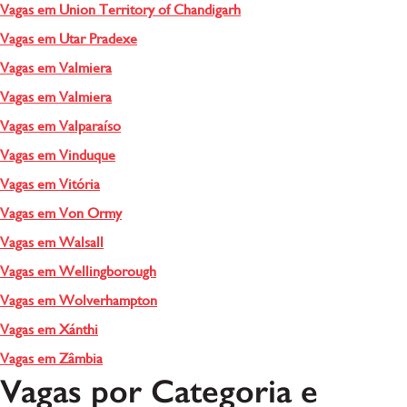
Vagas em Union Territory of Chandigarh
Vagas em Utar Pradexe
Vagas em Valmiera
Vagas em Valmiera
Vagas em Valparaíso
Vagas em Vinduque
Vagas em Vitória
Vagas em Von Ormy
Vagas em Walsall
Vagas em Wellingborough
Vagas em Wolverhampton
Vagas em Xánthi
Vagas em Zâmbia
Vagas por Categoria e