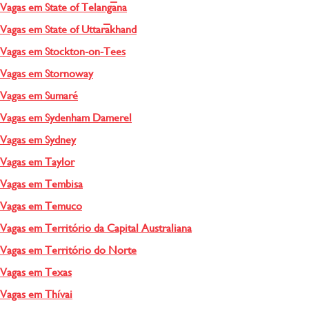
Vagas em State of Telangāna
Vagas em State of Uttarākhand
Vagas em Stockton-on-Tees
Vagas em Stornoway
Vagas em Sumaré
Vagas em Sydenham Damerel
Vagas em Sydney
Vagas em Taylor
Vagas em Tembisa
Vagas em Temuco
Vagas em Território da Capital Australiana
Vagas em Território do Norte
Vagas em Texas
Vagas em Thívai