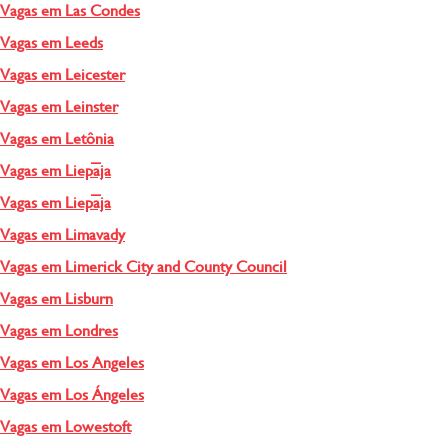
Vagas em Las Condes
Vagas em Leeds
Vagas em Leicester
Vagas em Leinster
Vagas em Letônia
Vagas em Liepāja
Vagas em Liepāja
Vagas em Limavady
Vagas em Limerick City and County Council
Vagas em Lisburn
Vagas em Londres
Vagas em Los Angeles
Vagas em Los Ángeles
Vagas em Lowestoft