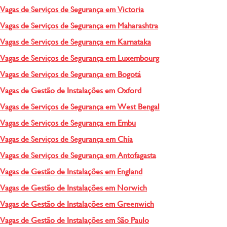
Vagas de Serviços de Segurança em Victoria
Vagas de Serviços de Segurança em Maharashtra
Vagas de Serviços de Segurança em Karnataka
Vagas de Serviços de Segurança em Luxembourg
Vagas de Serviços de Segurança em Bogotá
Vagas de Gestão de Instalações em Oxford
Vagas de Serviços de Segurança em West Bengal
Vagas de Serviços de Segurança em Embu
Vagas de Serviços de Segurança em Chía
Vagas de Serviços de Segurança em Antofagasta
Vagas de Gestão de Instalações em England
Vagas de Gestão de Instalações em Norwich
Vagas de Gestão de Instalações em Greenwich
Vagas de Gestão de Instalações em São Paulo