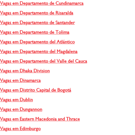
Vagas em Departamento de Cundinamarca
Vagas em Departamento de Risaralda
Vagas em Departamento de Santander
Vagas em Departamento de Tolima
Vagas em Departamento del Atlántico
Vagas em Departamento del Magdalena
Vagas em Departamento del Valle del Cauca
Vagas em Dhaka Division
Vagas em Dinamarca
Vagas em Distrito Capital de Bogotá
Vagas em Dublin
Vagas em Dungannon
Vagas em Eastern Macedonia and Thrace
Vagas em Edimburgo