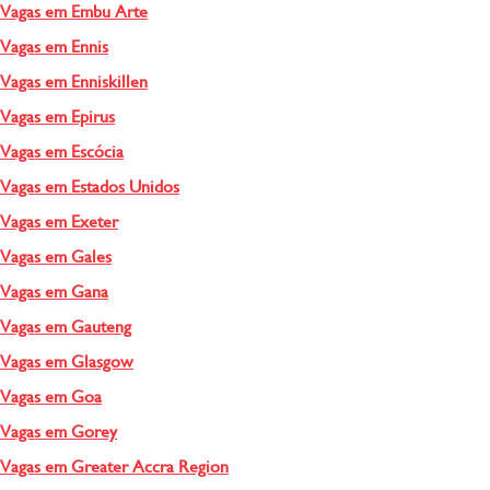
Vagas em Embu Arte
Vagas em Ennis
Vagas em Enniskillen
Vagas em Epirus
Vagas em Escócia
Vagas em Estados Unidos
Vagas em Exeter
Vagas em Gales
Vagas em Gana
Vagas em Gauteng
Vagas em Glasgow
Vagas em Goa
Vagas em Gorey
Vagas em Greater Accra Region