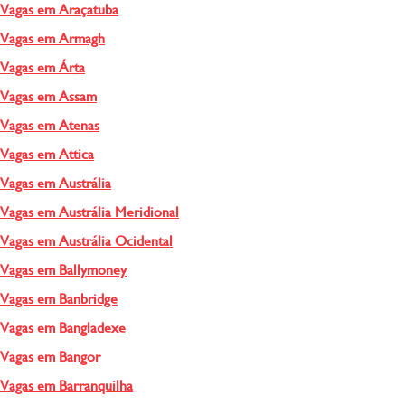
Vagas em Araçatuba
Vagas em Armagh
Vagas em Árta
Vagas em Assam
Vagas em Atenas
Vagas em Attica
Vagas em Austrália
Vagas em Austrália Meridional
Vagas em Austrália Ocidental
Vagas em Ballymoney
Vagas em Banbridge
Vagas em Bangladexe
Vagas em Bangor
Vagas em Barranquilha