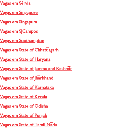
Vagas em Sérvia
Vagas em Singapore
Vagas em Singapura
Vagas em SJCampos
Vagas em Southampton
Vagas em State of Chhattīsgarh
Vagas em State of Haryāna
Vagas em State of Jammu and Kashmīr
Vagas em State of Jhārkhand
Vagas em State of Karnataka
Vagas em State of Kerala
Vagas em State of Odisha
Vagas em State of Punjab
Vagas em State of Tamil Nādu