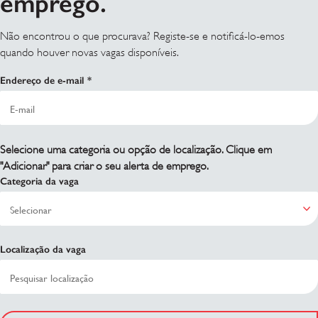
emprego.
Não encontrou o que procurava? Registe-se e notificá-lo-emos
quando houver novas vagas disponíveis.
Endereço de e-mail
Selecione uma categoria ou opção de localização. Clique em
"Adicionar" para criar o seu alerta de emprego.
Categoria da vaga
Localização da vaga