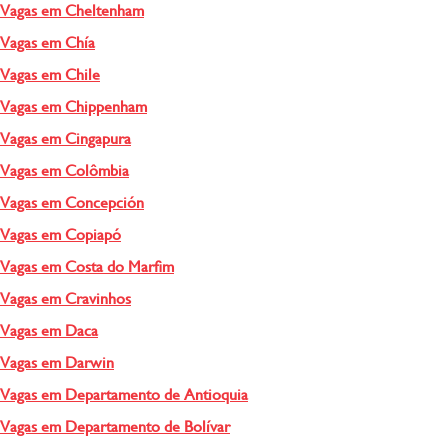
Vagas em Cheltenham
Vagas em Chía
Vagas em Chile
Vagas em Chippenham
Vagas em Cingapura
Vagas em Colômbia
Vagas em Concepción
Vagas em Copiapó
Vagas em Costa do Marfim
Vagas em Cravinhos
Vagas em Daca
Vagas em Darwin
Vagas em Departamento de Antioquia
Vagas em Departamento de Bolívar