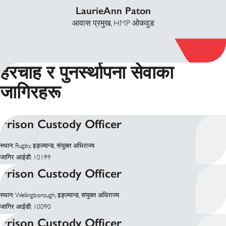
LaurieAnn Paton
आवास प्रमुख, HMP ओकवुड
हेरचाह र पुनर्स्थापना सेवाका
जागिरहरू
Prison Custody Officer
स्थान: Rugby, इङ्ल्यान्ड, संयुक्त अधिराज्य
जागिर आईडी: 10199
Prison Custody Officer
स्थान: Wellingborough, इङ्ल्यान्ड, संयुक्त अधिराज्य
जागिर आईडी: 10090
Prison Custody Officer