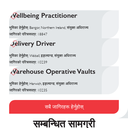
Wellbeing Practitioner
भूमिका हेर्नुहोस्: Bangor, Northern Ireland, संयुक्त अधिराज्य
जागिरको परिचयपत्र: 18847
Delivery Driver
भूमिका हेर्नुहोस्: Walsall, इङ्ल्यान्ड, संयुक्त अधिराज्य
जागिरको परिचयपत्र: 10239
Warehouse Operative Vaults
भूमिका हेर्नुहोस्: Harwich, इङ्ल्यान्ड, संयुक्त अधिराज्य
जागिरको परिचयपत्र: 10235
सबै जागिरहरू हेर्नुहोस्
सम्बन्धित सामग्री