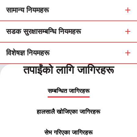
सामान्य नियमहरू
सडक सुरक्षासम्बन्धि नियमहरू
विशेषज्ञ नियमहरू
तपाईंको लागि जागिरहरू
सम्बन्धित जागिरहरू
हालसालै खोजिएका जागिरहरू
सेभ गरिएका जागिरहरू