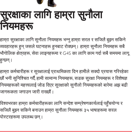
सुरक्षाका लागि हाम्रा सुनौला
नियमहरू
हाम्रा सुरक्षाका लागि सुनौला नियमहरू भन्नु हाम्रा सरल र सजिलै बुझ्न सकिने
व्यवहारहरू हुन् जसले घटनाहरू हुनबाट रोक्छन्। हाम्रा सुनौला नियमहरू सबै
भौगोलिक क्षेत्रहरू, सेवा लाइनहरूमा र G4S का लागि काम गर्दा सबै समयमा लागू
हुन्छन्।
हाम्रा कर्मचारीहरू र सुरक्षालाई प्राथमिकता दिन हामीले सक्दो प्रयास गरिरहेका
छौं भनी सुनिश्चित गर्दै, हामी सामान्य नियमहरू, सडक सुरक्षा नियमहरू र विशेषज्ञ
नियमहरूको महत्त्वलाई जोड दिएर सुरक्षाको सुनौलो नियमहरूको बारेमा अझ बढी
जागरूकता जगाउन जारी राख्छौं।
विश्वभरका हाम्रा कर्मचारीहरूका लागि सन्देश सम्प्रेषणकार्यलाई पहुँचयोग्य र
सजिलै बुझ्न सकिने बनाउन हाम्रा सुनौला नियमहरू ३५ भाषाहरूमा सरल
पोस्टरहरूमा उपलब्ध छन्।