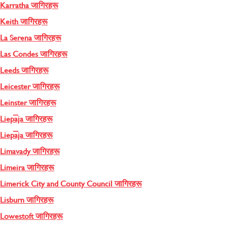
Karratha जागिरहरू
Keith जागिरहरू
La Serena जागिरहरू
Las Condes जागिरहरू
Leeds जागिरहरू
Leicester जागिरहरू
Leinster जागिरहरू
Liepāja जागिरहरू
Liepāja जागिरहरू
Limavady जागिरहरू
Limeira जागिरहरू
Limerick City and County Council जागिरहरू
Lisburn जागिरहरू
Lowestoft जागिरहरू