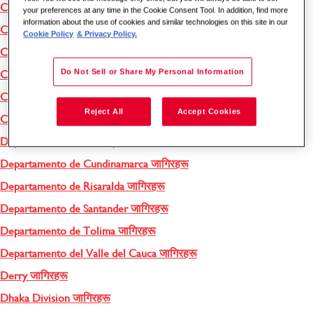
Coleraine जागिरहरू
your preferences at any time in the Cookie Consent Tool. In addition, find more
information about the use of cookies and similar technologies on this site in our
Colina जागिरहरू
Cookie Policy
& Privacy Policy.
Concepción जागिरहरू
Do Not Sell or Share My Personal Information
Copiapó जागिरहरू
Coventry जागिरहरू
Reject All
Accept Cookies
Cravinhos जागिरहरू
Departamento de Antioquia जागिरहरू
Departamento de Cundinamarca जागिरहरू
Departamento de Risaralda जागिरहरू
Departamento de Santander जागिरहरू
Departamento de Tolima जागिरहरू
Departamento del Valle del Cauca जागिरहरू
Derry जागिरहरू
Dhaka Division जागिरहरू