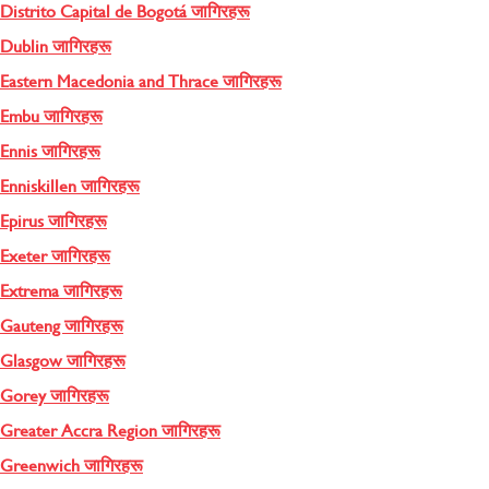
Distrito Capital de Bogotá जागिरहरू
Dublin जागिरहरू
Eastern Macedonia and Thrace जागिरहरू
Embu जागिरहरू
Ennis जागिरहरू
Enniskillen जागिरहरू
Epirus जागिरहरू
Exeter जागिरहरू
Extrema जागिरहरू
Gauteng जागिरहरू
Glasgow जागिरहरू
Gorey जागिरहरू
Greater Accra Region जागिरहरू
Greenwich जागिरहरू