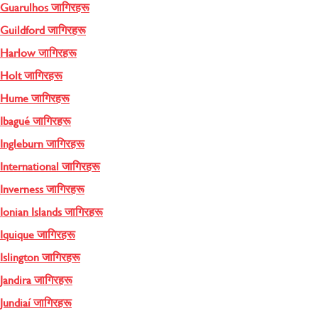
Guarulhos जागिरहरू
Guildford जागिरहरू
Harlow जागिरहरू
Holt जागिरहरू
Hume जागिरहरू
Ibagué जागिरहरू
Ingleburn जागिरहरू
International जागिरहरू
Inverness जागिरहरू
Ionian Islands जागिरहरू
Iquique जागिरहरू
Islington जागिरहरू
Jandira जागिरहरू
Jundiaí जागिरहरू