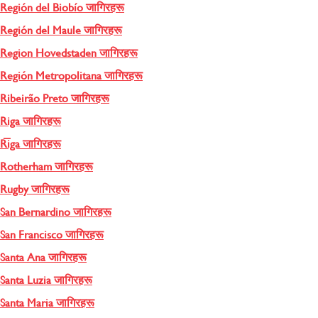
Región del Biobío जागिरहरू
Región del Maule जागिरहरू
Region Hovedstaden जागिरहरू
Región Metropolitana जागिरहरू
Ribeirão Preto जागिरहरू
Riga जागिरहरू
Rīga जागिरहरू
Rotherham जागिरहरू
Rugby जागिरहरू
San Bernardino जागिरहरू
San Francisco जागिरहरू
Santa Ana जागिरहरू
Santa Luzia जागिरहरू
Santa Maria जागिरहरू