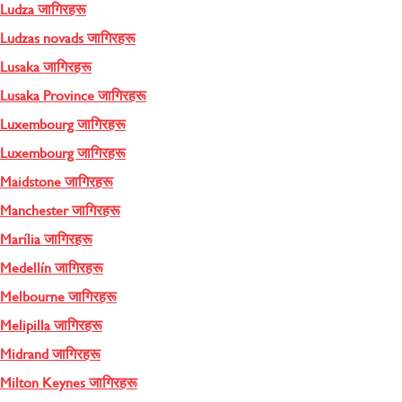
Ludza जागिरहरू
Ludzas novads जागिरहरू
Lusaka जागिरहरू
Lusaka Province जागिरहरू
Luxembourg जागिरहरू
Luxembourg जागिरहरू
Maidstone जागिरहरू
Manchester जागिरहरू
Marília जागिरहरू
Medellín जागिरहरू
Melbourne जागिरहरू
Melipilla जागिरहरू
Midrand जागिरहरू
Milton Keynes जागिरहरू