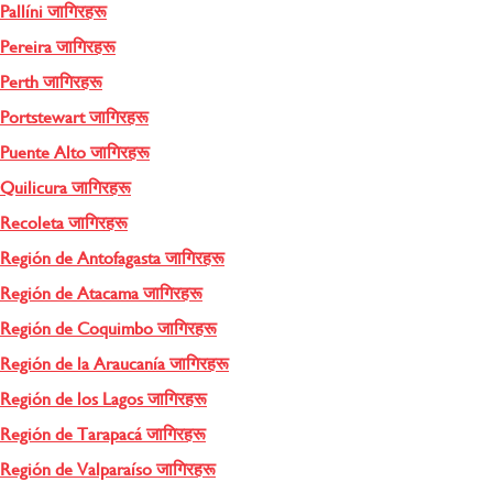
Pallíni जागिरहरू
Pereira जागिरहरू
Perth जागिरहरू
Portstewart जागिरहरू
Puente Alto जागिरहरू
Quilicura जागिरहरू
Recoleta जागिरहरू
Región de Antofagasta जागिरहरू
Región de Atacama जागिरहरू
Región de Coquimbo जागिरहरू
Región de la Araucanía जागिरहरू
Región de los Lagos जागिरहरू
Región de Tarapacá जागिरहरू
Región de Valparaíso जागिरहरू