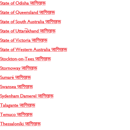
State of Odisha जागिरहरू
State of Queensland जागिरहरू
State of South Australia जागिरहरू
State of Uttarākhand जागिरहरू
State of Victoria जागिरहरू
State of Western Australia जागिरहरू
Stockton-on-Tees जागिरहरू
Stornoway जागिरहरू
Sumaré जागिरहरू
Swansea जागिरहरू
Sydenham Damerel जागिरहरू
Talagante जागिरहरू
Temuco जागिरहरू
Thessaloníki जागिरहरू