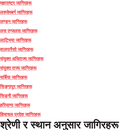
महाराष्ट्र जागिरहरू
लक्जेमबर्ग जागिरहरू
लण्डन जागिरहरू
लस एन्जलस जागिरहरू
लाट्भिया जागिरहरू
वालपारैसो जागिरहरू
संयुक्त अधिराज्य जागिरहरू
संयुक्त राज्य जागिरहरू
सर्बिया जागिरहरू
सिङ्गापुर जागिरहरू
सिड्नी जागिरहरू
हरियाणा जागिरहरू
हिमाचल प्रदेश जागिरहरू
श्रेणी र स्थान अनुसार जागिरहरू