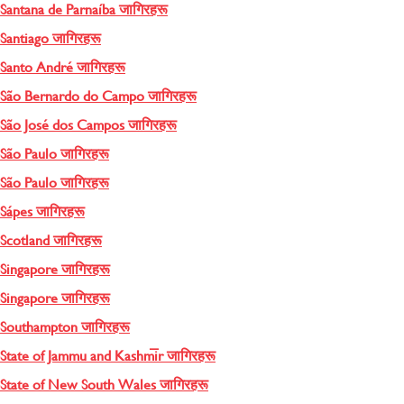
Santana de Parnaíba जागिरहरू
Santiago जागिरहरू
Santo André जागिरहरू
São Bernardo do Campo जागिरहरू
São José dos Campos जागिरहरू
São Paulo जागिरहरू
São Paulo जागिरहरू
Sápes जागिरहरू
Scotland जागिरहरू
Singapore जागिरहरू
Singapore जागिरहरू
Southampton जागिरहरू
State of Jammu and Kashmīr जागिरहरू
State of New South Wales जागिरहरू