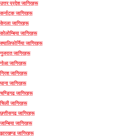
उत्तर प्रदेश जागिरहरू
कर्नाटक जागिरहरू
केरला जागिरहरू
कोलोम्बिया जागिरहरू
क्यालिफोर्निया जागिरहरू
गुजरात जागिरहरू
गोआ जागिरहरू
ग्रिश जागिरहरू
घाना जागिरहरू
चण्डिगढ जागिरहरू
चिली जागिरहरू
छत्तीसगढ जागिरहरू
जाम्बिया जागिरहरू
झारखण्ड जागिरहरू