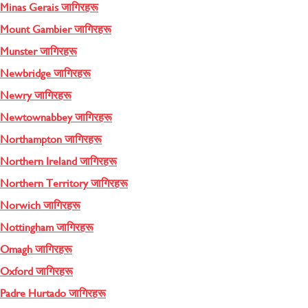
Minas Gerais जागिरहरू
Mount Gambier जागिरहरू
Munster जागिरहरू
Newbridge जागिरहरू
Newry जागिरहरू
Newtownabbey जागिरहरू
Northampton जागिरहरू
Northern Ireland जागिरहरू
Northern Territory जागिरहरू
Norwich जागिरहरू
Nottingham जागिरहरू
Omagh जागिरहरू
Oxford जागिरहरू
Padre Hurtado जागिरहरू