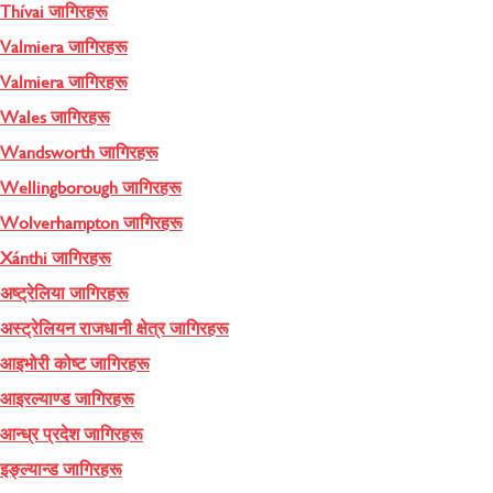
Thívai जागिरहरू
Valmiera जागिरहरू
Valmiera जागिरहरू
Wales जागिरहरू
Wandsworth जागिरहरू
Wellingborough जागिरहरू
Wolverhampton जागिरहरू
Xánthi जागिरहरू
अष्ट्रेलिया जागिरहरू
अस्ट्रेलियन राजधानी क्षेत्र जागिरहरू
आइभोरी कोष्ट जागिरहरू
आइरल्याण्ड जागिरहरू
आन्ध्र प्रदेश जागिरहरू
इङ्ल्यान्ड जागिरहरू