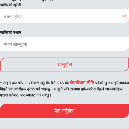
जागिरको श्रेणी
जागिरको स्थान
थप्नुहोस्
गोपनीयता नीति
* साइन अप गरेर, म स्वीकार गर्छु कि मैले G4S को
पढेको छु र म इमेलमार्फत
दिइने जानकारीहरू प्राप्त गर्न चाहन्छु। म कुनै पनि समयमा इमेलमार्फत दिइने जानकारीहरू
प्राप्त गर्नबाट अप्ट-आउट गर्न सक्छु।
पेश गर्नुहोस्