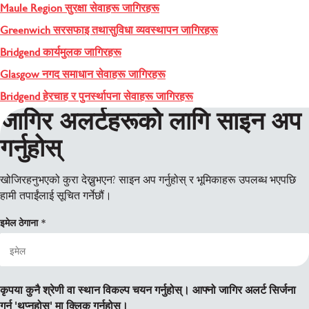
Maule Region सुरक्षा सेवाहरू जागिरहरू
Greenwich सरसफाइ तथासुविधा व्यवस्थापन जागिरहरू
Bridgend कार्यमुलक जागिरहरू
Glasgow नगद समाधान सेवाहरू जागिरहरू
Bridgend हेरचाह र पुनर्स्थापना सेवाहरू जागिरहरू
जागिर अलर्टहरूको लागि साइन अप
गर्नुहोस्
खोजिरहनुभएको कुरा देख्नुभएन? साइन अप गर्नुहोस् र भूमिकाहरू उपलब्ध भएपछि
हामी तपाईंलाई सूचित गर्नेछौं।
इमेल ठेगाना
कृपया कुनै श्रेणी वा स्थान विकल्प चयन गर्नुहोस्। आफ्नो जागिर अलर्ट सिर्जना
गर्न 'थप्नुहोस्' मा क्लिक गर्नुहोस्।