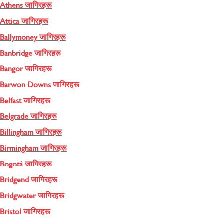
Athens जागिरहरू
Attica जागिरहरू
Ballymoney जागिरहरू
Banbridge जागिरहरू
Bangor जागिरहरू
Barwon Downs जागिरहरू
Belfast जागिरहरू
Belgrade जागिरहरू
Billingham जागिरहरू
Birmingham जागिरहरू
Bogotá जागिरहरू
Bridgend जागिरहरू
Bridgwater जागिरहरू
Bristol जागिरहरू