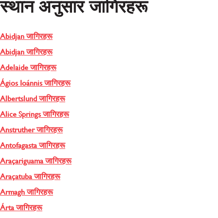
स्थान अनुसार जागिरहरू
Abidjan जागिरहरू
Abidjan जागिरहरू
Adelaide जागिरहरू
Ágios Ioánnis जागिरहरू
Albertslund जागिरहरू
Alice Springs जागिरहरू
Anstruther जागिरहरू
Antofagasta जागिरहरू
Araçariguama जागिरहरू
Araçatuba जागिरहरू
Armagh जागिरहरू
Árta जागिरहरू