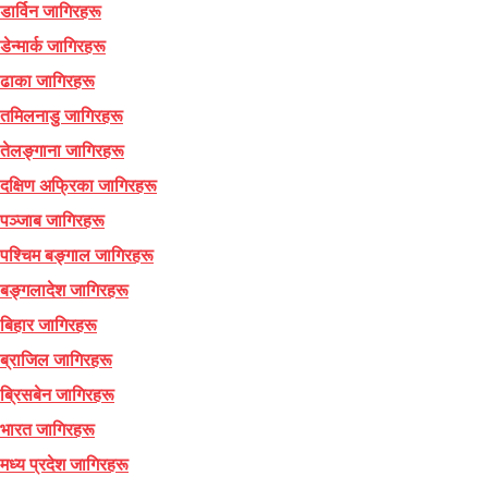
डार्विन जागिरहरू
डेन्मार्क जागिरहरू
ढाका जागिरहरू
तमिलनाडु जागिरहरू
तेलङ्गाना जागिरहरू
दक्षिण अफ्रिका जागिरहरू
पञ्जाब जागिरहरू
पश्चिम बङ्गाल जागिरहरू
बङ्गलादेश जागिरहरू
बिहार जागिरहरू
ब्राजिल जागिरहरू
ब्रिसबेन जागिरहरू
भारत जागिरहरू
मध्य प्रदेश जागिरहरू