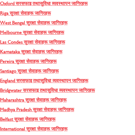
Oxford सरसफाइ तथासुविधा व्यवस्थापन जागिरहरू
Riga सुरक्षा सेवाहरू जागिरहरू
West Bengal सुरक्षा सेवाहरू जागिरहरू
Melbourne सुरक्षा सेवाहरू जागिरहरू
Las Condes सुरक्षा सेवाहरू जागिरहरू
Karnataka सुरक्षा सेवाहरू जागिरहरू
Pereira सुरक्षा सेवाहरू जागिरहरू
Santiago सुरक्षा सेवाहरू जागिरहरू
England सरसफाइ तथासुविधा व्यवस्थापन जागिरहरू
Bridgwater सरसफाइ तथासुविधा व्यवस्थापन जागिरहरू
Maharashtra सुरक्षा सेवाहरू जागिरहरू
Madhya Pradesh सुरक्षा सेवाहरू जागिरहरू
Belfast सुरक्षा सेवाहरू जागिरहरू
International सुरक्षा सेवाहरू जागिरहरू