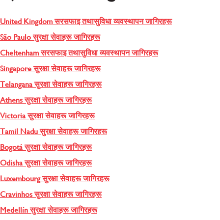
United Kingdom सरसफाइ तथासुविधा व्यवस्थापन जागिरहरू
São Paulo सुरक्षा सेवाहरू जागिरहरू
Cheltenham सरसफाइ तथासुविधा व्यवस्थापन जागिरहरू
Singapore सुरक्षा सेवाहरू जागिरहरू
Telangana सुरक्षा सेवाहरू जागिरहरू
Athens सुरक्षा सेवाहरू जागिरहरू
Victoria सुरक्षा सेवाहरू जागिरहरू
Tamil Nadu सुरक्षा सेवाहरू जागिरहरू
Bogotá सुरक्षा सेवाहरू जागिरहरू
Odisha सुरक्षा सेवाहरू जागिरहरू
Luxembourg सुरक्षा सेवाहरू जागिरहरू
Cravinhos सुरक्षा सेवाहरू जागिरहरू
Medellín सुरक्षा सेवाहरू जागिरहरू