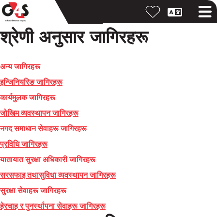
श्रेणी अनुसार जागिरहरू
अन्य जागिरहरू
इन्जिनियरिङ जागिरहरू
कार्यमुलक जागिरहरू
जोखिम व्यवस्थापन जागिरहरू
नगद समाधान सेवाहरू जागिरहरू
प्रविधि जागिरहरू
यातायात सुरक्षा अधिकारी जागिरहरू
सरसफाइ तथासुविधा व्यवस्थापन जागिरहरू
सुरक्षा सेवाहरू जागिरहरू
हेरचाह र पुनर्स्थापना सेवाहरू जागिरहरू