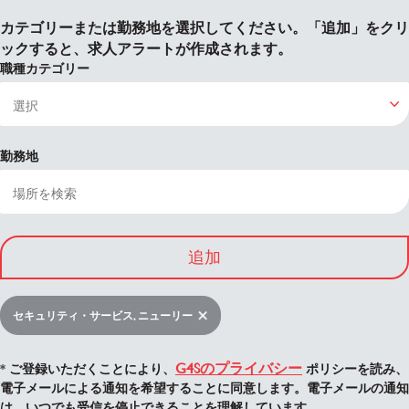
カテゴリーまたは勤務地を選択してください。「追加」をクリ
ックすると、求人アラートが作成されます。
職種カテゴリー
勤務地
追加
セキュリティ・サービス, ニューリー
G4Sのプライバシー
* ご登録いただくことにより、
ポリシーを読み、
電子メールによる通知を希望することに同意します。電子メールの通知
は、いつでも受信を停止できることを理解しています。