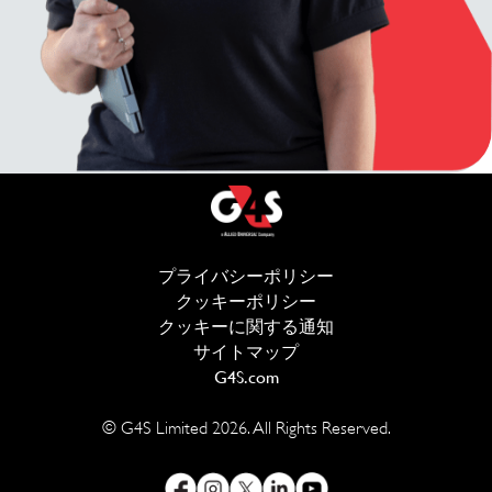
プライバシーポリシー
(新しいウィンドウ
クッキーポリシー
(新しいウィンドウで開
クッキーに関する通知
サイトマップ
G4S.com
(新しいウィンドウで開きま
© G4S Limited
2026
. All Rights Reserved.