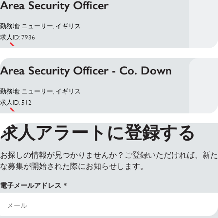
Area Security Officer
勤務地: ニューリー, イギリス
求人ID: 7936
Area Security Officer - Co. Down
勤務地: ニューリー, イギリス
求人ID: 512
求人アラートに登録する
お探しの情報が見つかりませんか？ご登録いただければ、新た
な募集が開始された際にお知らせします。
電子メールアドレス