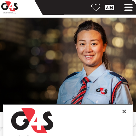
キーワードで検索
勤務地で検索