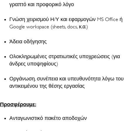
γραπτό και προφορικό λόγο
Γνώση χειρισμού Η/Υ και εφαρμογών MS Office ή
Google workspace (sheets, docs, κ.α.)
Άδεια οδήγησης
Ολοκληρωμένες στρατιωτικές υποχρεώσεις (για
άνδρες υποψηφίους)
Οργάνωση, συνέπεια και υπευθυνότητα λόγω του
αντικειμένου της θέσης εργασίας
Προσφέρουμε:
Ανταγωνιστικό πακέτο αποδοχών