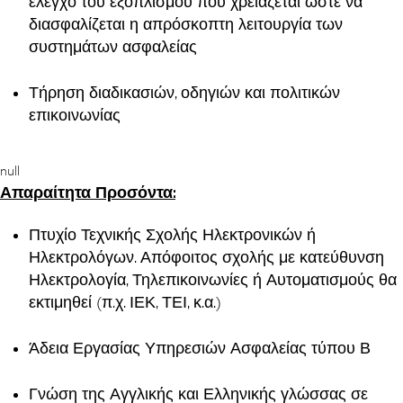
έλεγχο του εξοπλισμού που χρειάζεται ώστε να
διασφαλίζεται η απρόσκοπτη λειτουργία των
συστημάτων ασφαλείας
Τήρηση διαδικασιών, οδηγιών και πολιτικών
επικοινωνίας
null
Απαραίτητα Προσόντα:
Πτυχίο Τεχνικής Σχολής Ηλεκτρονικών ή
Ηλεκτρολόγων. Απόφοιτος σχολής με κατεύθυνση
Ηλεκτρολογία, Τηλεπικοινωνίες ή Αυτοματισμούς θα
εκτιμηθεί (π.χ. ΙΕΚ, ΤΕΙ, κ.α.)
Άδεια Εργασίας Υπηρεσιών Ασφαλείας τύπου Β
Γνώση της Αγγλικής και Ελληνικής γλώσσας σε