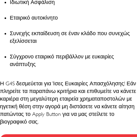
Ιδιωτική Ασφάλιση
Εταιρικό αυτοκίνητο
Συνεχής εκπαίδευση σε έναν κλάδο που συνεχώς
εξελίσσεται
Σύγχρονο εταιρικό περιβάλλον με ευκαιρίες
ανάπτυξης
Η G4S δεσμεύεται για Ίσες Ευκαιρίες Απασχόλησης! Εάν
πληρείτε τα παραπάνω κριτήρια και επιθυμείτε να κάνετε
καριέρα στη μεγαλύτερη εταιρεία χρηματαποστολών με
ηγετική θέση στην αγορά μη διστάσετε να κάνετε αίτηση
πατώντας το Apply Button για να μας στείλετε το
βιογραφικό σας
.