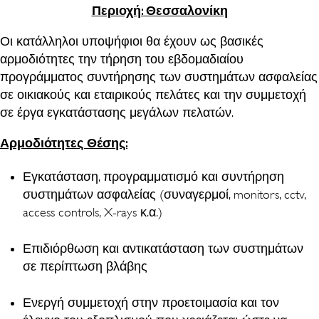
Περιοχή: Θεσσαλονίκη
Οι κατάλληλοι υποψήφιοι θα έχουν ως βασικές
αρμοδιότητες την τήρηση του εβδομαδιαίου
προγράμματος συντήρησης των συστημάτων ασφαλείας
σε οικιακούς και εταιρικούς πελάτες και την συμμετοχή
σε έργα εγκατάστασης μεγάλων πελατών.
Αρμοδιότητες Θέσης:
Εγκατάσταση, προγραμματισμό και συντήρηση
συστημάτων ασφαλείας (συναγερμοί, monitors, cctv,
access controls, X-rays κ.α.)
Επιδιόρθωση και αντικατάσταση των συστημάτων
σε περίπτωση βλάβης
Ενεργή συμμετοχή στην προετοιμασία και τον