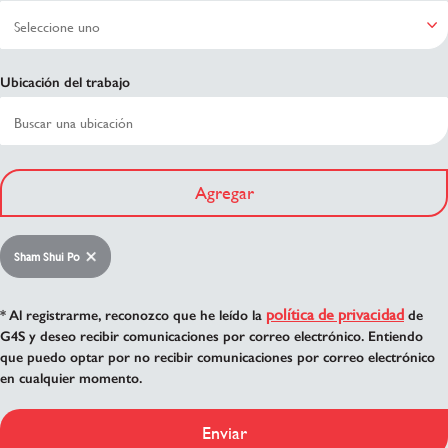
Ubicación del trabajo
Agregar
Sham Shui Po
política de privacidad
* Al registrarme, reconozco que he leído la
de
G4S y deseo recibir comunicaciones por correo electrónico. Entiendo
que puedo optar por no recibir comunicaciones por correo electrónico
en cualquier momento.
Enviar