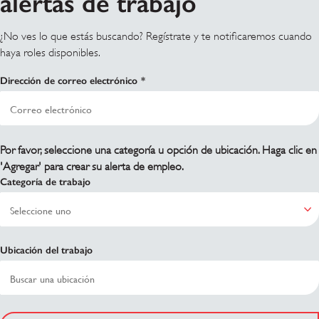
alertas de trabajo
¿No ves lo que estás buscando? Regístrate y te notificaremos cuando
haya roles disponibles.
Dirección de correo electrónico
Por favor, seleccione una categoría u opción de ubicación. Haga clic en
'Agregar' para crear su alerta de empleo.
Categoría de trabajo
Ubicación del trabajo