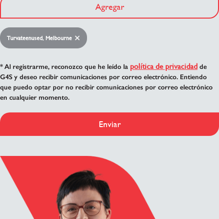
Agregar
Turvateenused, Melbourne
política de privacidad
* Al registrarme, reconozco que he leído la
de
G4S y deseo recibir comunicaciones por correo electrónico. Entiendo
que puedo optar por no recibir comunicaciones por correo electrónico
en cualquier momento.
Enviar