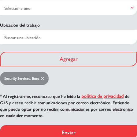
Ubicación del trabajo
Agregar
Security Services, Buea
política de privacidad
* Al registrarme, reconozco que he leído la
de
G4S y deseo recibir comunicaciones por correo electrónico. Entiendo
que puedo optar por no recibir comunicaciones por correo electrónico
en cualquier momento.
Enviar