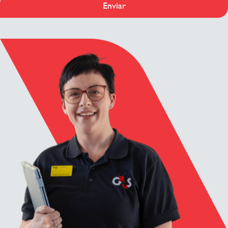
Enviar