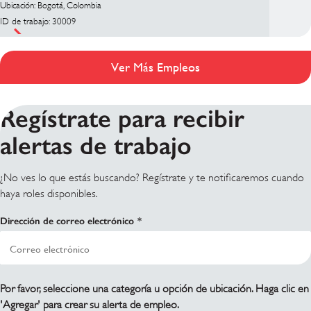
Ubicación: Bogotá, Colombia
ID de trabajo: 30009
Ver Más Empleos
Regístrate para recibir
alertas de trabajo
¿No ves lo que estás buscando? Regístrate y te notificaremos cuando
haya roles disponibles.
Dirección de correo electrónico
Por favor, seleccione una categoría u opción de ubicación. Haga clic en
'Agregar' para crear su alerta de empleo.