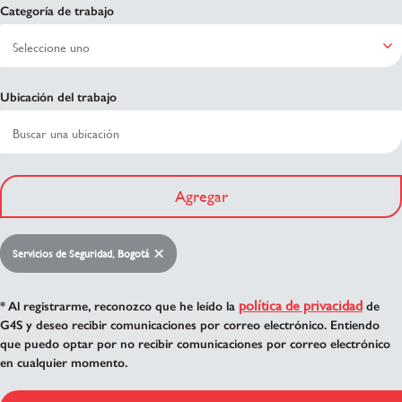
Categoría de trabajo
Ubicación del trabajo
Agregar
Servicios de Seguridad, Bogotá
política de privacidad
* Al registrarme, reconozco que he leído la
de
G4S y deseo recibir comunicaciones por correo electrónico. Entiendo
que puedo optar por no recibir comunicaciones por correo electrónico
en cualquier momento.