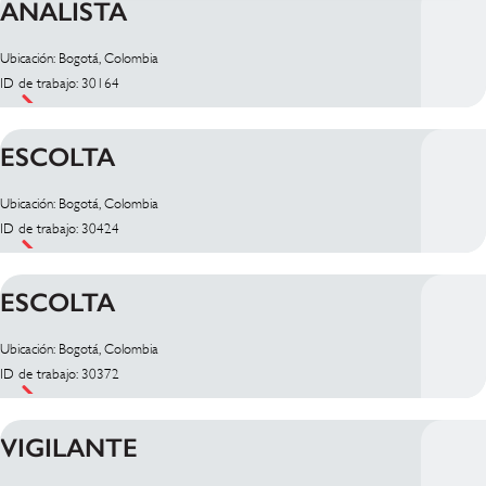
ANALISTA
Ubicación: Bogotá, Colombia
ID de trabajo: 30164
ESCOLTA
Ubicación: Bogotá, Colombia
ID de trabajo: 30424
ESCOLTA
Ubicación: Bogotá, Colombia
ID de trabajo: 30372
VIGILANTE