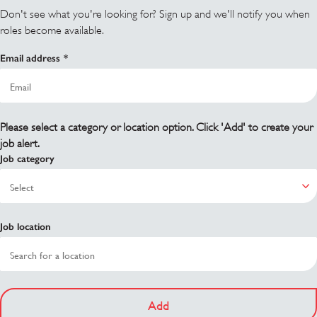
Don't see what you're looking for? Sign up and we'll notify you when
roles become available.
Email address
Please select a category or location option. Click 'Add' to create your
job alert.
Job category
Job location
Add