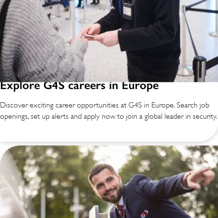
Explore G4S careers in Europe
Discover exciting career opportunities at G4S in Europe. Search job
openings, set up alerts and apply now to join a global leader in security.