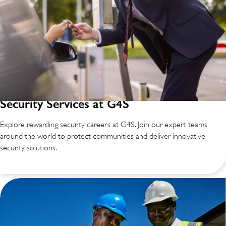
Security Services at G4S
Explore rewarding security careers at G4S. Join our expert teams
around the world to protect communities and deliver innovative
security solutions.