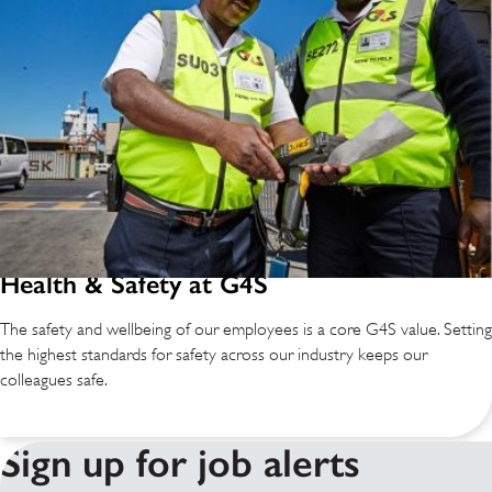
Health & Safety at G4S
The safety and wellbeing of our employees is a core G4S value. Setting
the highest standards for safety across our industry keeps our
colleagues safe.
Sign up for job alerts