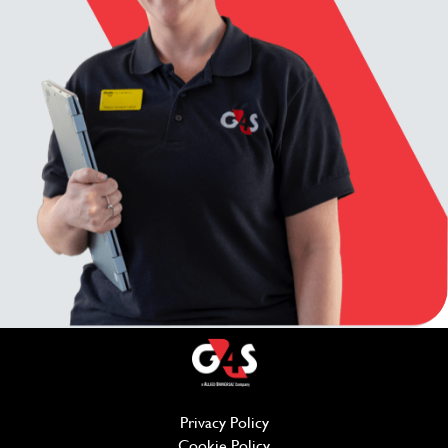
Privacy Policy
(opens in new window)
Cookie Policy
(opens in new window)