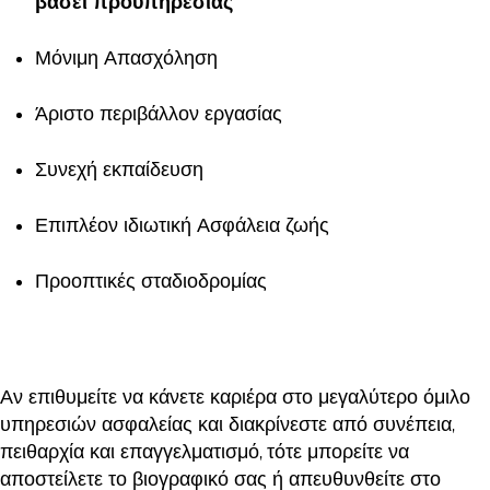
βάσει προϋπηρεσίας
Μόνιμη Απασχόληση
Άριστο περιβάλλον εργασίας
Συνεχή εκπαίδευση
Επιπλέον ιδιωτική Ασφάλεια ζωής
Προοπτικές σταδιοδρομίας
Αν επιθυμείτε να κάνετε καριέρα στο μεγαλύτερο όμιλο
υπηρεσιών ασφαλείας και διακρίνεστε από συνέπεια,
πειθαρχία και επαγγελματισμό, τότε μπορείτε να
αποστείλετε το βιογραφικό σας ή απευθυνθείτε στο