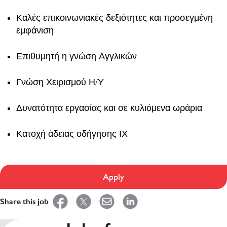
Καλές επικοινωνιακές δεξιότητες και προσεγμένη
εμφάνιση
Επιθυμητή η γνώση Αγγλικών
Γνώση Χειρισμού Η/Υ
Δυνατότητα εργασίας και σε κυλιόμενα ωράρια
Κατοχή άδειας οδήγησης ΙΧ
Apply
Share this job