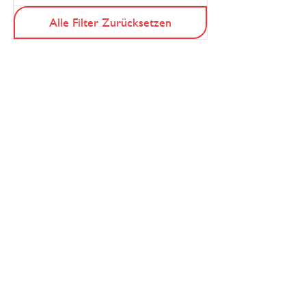
Alle Filter Zurücksetzen