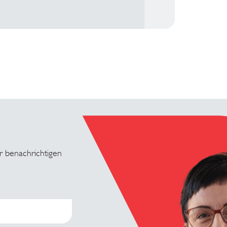
r benachrichtigen