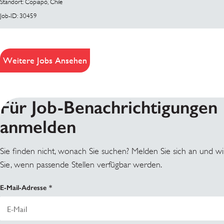
Standort: Copiapó, Chile
Job-ID: 30459
Weitere Jobs Ansehen
Für Job-Benachrichtigungen
anmelden
Sie finden nicht, wonach Sie suchen? Melden Sie sich an und wi
Sie, wenn passende Stellen verfügbar werden.
E-Mail-Adresse