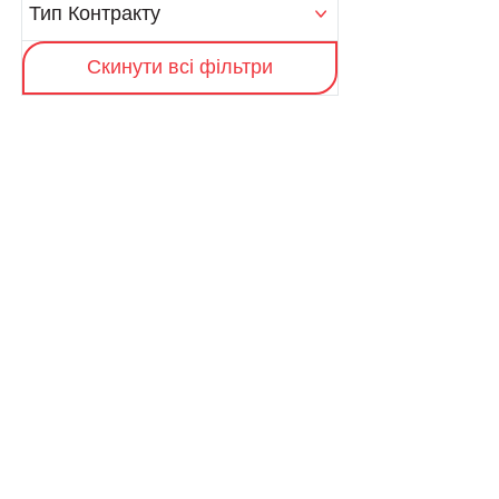
Тип Контракту
Скинути всі фільтри