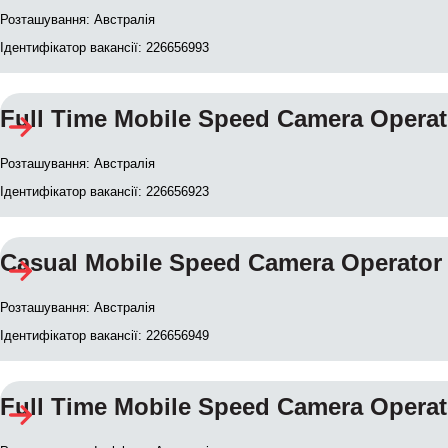
Розташування: Австралія
Ідентифікатор вакансії: 226656993
Full Time Mobile Speed Camera Operator
Розташування: Австралія
Ідентифікатор вакансії: 226656923
Casual Mobile Speed Camera Operator
Розташування: Австралія
Ідентифікатор вакансії: 226656949
Full Time Mobile Speed Camera Operato